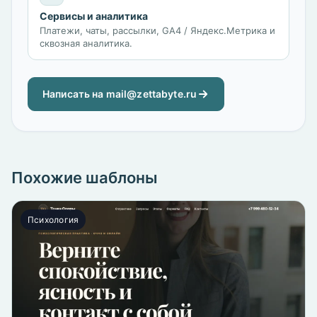
Сервисы и аналитика
Платежи, чаты, рассылки, GA4 / Яндекс.Метрика и
сквозная аналитика.
Написать на mail@zettabyte.ru
Похожие шаблоны
Психология