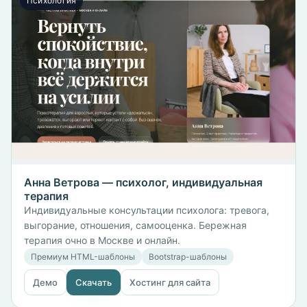
Психология
Анна Ветрова — психолог, индивидуальная
терапия
Индивидуальные консультации психолога: тревога,
выгорание, отношения, самооценка. Бережная
терапия очно в Москве и онлайн.
Премиум HTML-шаблоны
Bootstrap-шаблоны
Демо
Скачать
Хостинг для сайта