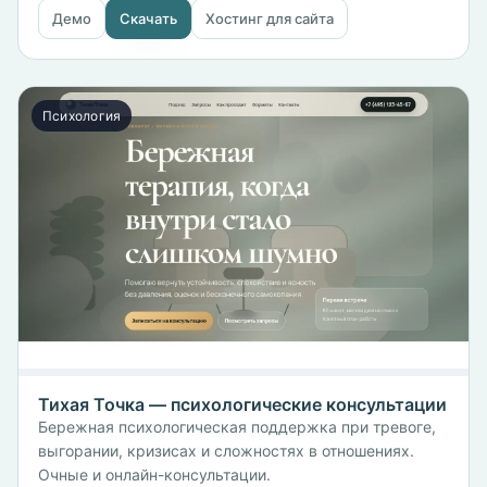
Демо
Скачать
Хостинг для сайта
Психология
Тихая Точка — психологические консультации
Бережная психологическая поддержка при тревоге,
выгорании, кризисах и сложностях в отношениях.
Очные и онлайн-консультации.