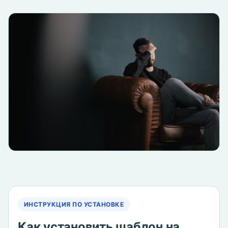
ИНСТРУКЦИЯ ПО УСТАНОВКЕ
Как установить шаблон на