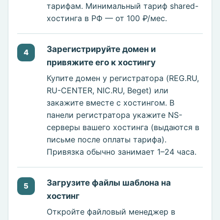
тарифам. Минимальный тариф shared-
хостинга в РФ — от 100 ₽/мес.
Зарегистрируйте домен и
4
привяжите его к хостингу
Купите домен у регистратора (REG.RU,
RU-CENTER, NIC.RU, Beget) или
закажите вместе с хостингом. В
панели регистратора укажите NS-
серверы вашего хостинга (выдаются в
письме после оплаты тарифа).
Привязка обычно занимает 1–24 часа.
Загрузите файлы шаблона на
5
хостинг
Откройте файловый менеджер в