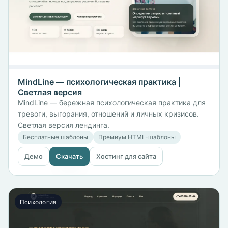
MindLine — психологическая практика |
Светлая версия
MindLine — бережная психологическая практика для
тревоги, выгорания, отношений и личных кризисов.
Светлая версия лендинга.
Бесплатные шаблоны
Премиум HTML-шаблоны
Демо
Скачать
Хостинг для сайта
Психология