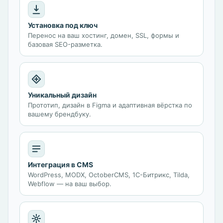
Установка под ключ
Перенос на ваш хостинг, домен, SSL, формы и
базовая SEO-разметка.
Уникальный дизайн
Прототип, дизайн в Figma и адаптивная вёрстка по
вашему брендбуку.
Интеграция в CMS
WordPress, MODX, OctoberCMS, 1С-Битрикс, Tilda,
Webflow — на ваш выбор.