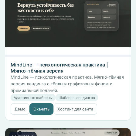
MindLine — психологическая практика |
Мягко-тёмная версия
MindLine — психологическая практика. Мягко-тёмная
версия лендинга с тёплым графитовым фоном и
премиальной подачей.
Адаптивные шаблоны
Шаблоны лендингов
Демо
Скачать
Хостинг для сайта