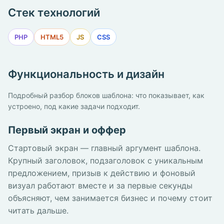
Стек технологий
PHP
HTML5
JS
CSS
Функциональность и дизайн
Подробный разбор блоков шаблона: что показывает, как
устроено, под какие задачи подходит.
Первый экран и оффер
Стартовый экран — главный аргумент шаблона.
Крупный заголовок, подзаголовок с уникальным
предложением, призыв к действию и фоновый
визуал работают вместе и за первые секунды
объясняют, чем занимается бизнес и почему стоит
читать дальше.