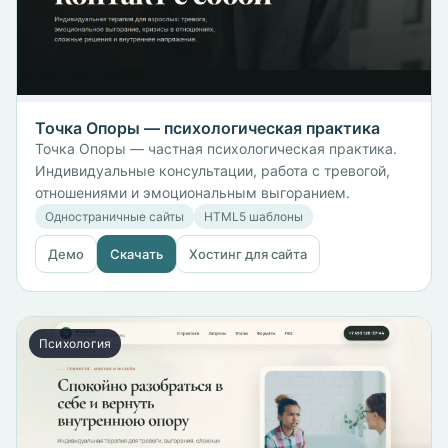
Точка Опоры — психологическая практика
Точка Опоры — частная психологическая практика.
Индивидуальные консультации, работа с тревогой,
отношениями и эмоциональным выгоранием.
Одностраничные сайты
HTML5 шаблоны
Демо
Скачать
Хостинг для сайта
Психология