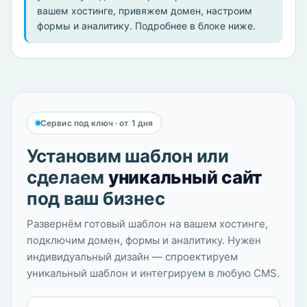
вашем хостинге, привяжем домен, настроим
формы и аналитику. Подробнее в блоке ниже.
Сервис под ключ · от 1 дня
Установим шаблон или
сделаем
уникальный сайт
под ваш бизнес
Развернём готовый шаблон на вашем хостинге,
подключим домен, формы и аналитику. Нужен
индивидуальный дизайн — спроектируем
уникальный шаблон и интегрируем в любую CMS.