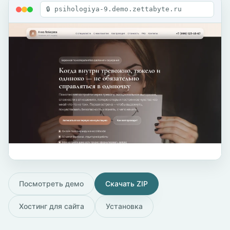
🔒 psihologiya-9.demo.zettabyte.ru
Посмотреть демо
Скачать ZIP
Хостинг для сайта
Установка