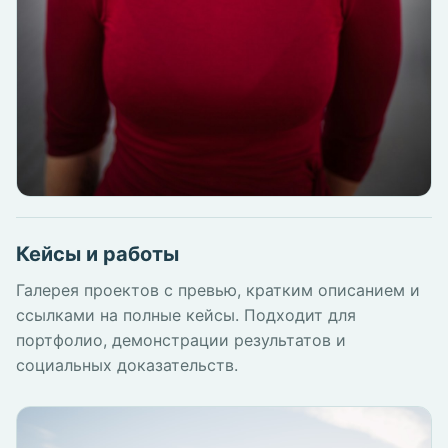
Кейсы и работы
Галерея проектов с превью, кратким описанием и
ссылками на полные кейсы. Подходит для
портфолио, демонстрации результатов и
социальных доказательств.