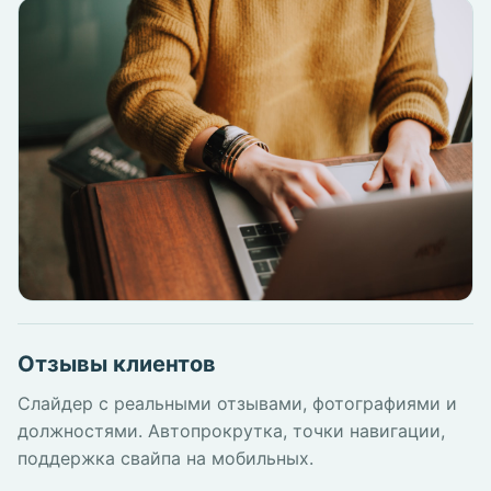
Отзывы клиентов
Слайдер с реальными отзывами, фотографиями и
должностями. Автопрокрутка, точки навигации,
поддержка свайпа на мобильных.