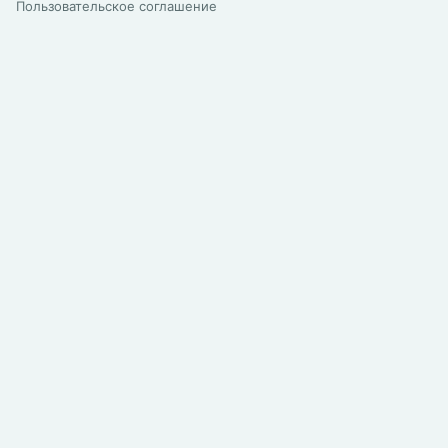
Пользовательское соглашение