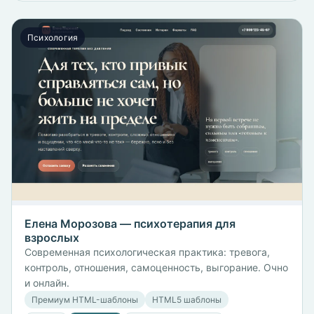
Психология
Елена Морозова — психотерапия для
взрослых
Современная психологическая практика: тревога,
контроль, отношения, самоценность, выгорание. Очно
и онлайн.
Премиум HTML-шаблоны
HTML5 шаблоны