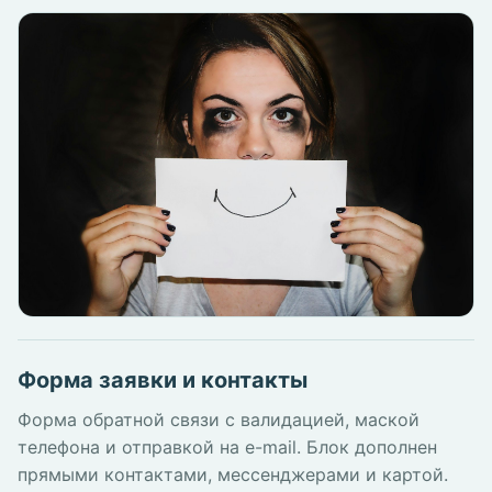
Форма заявки и контакты
Форма обратной связи с валидацией, маской
телефона и отправкой на e-mail. Блок дополнен
прямыми контактами, мессенджерами и картой.