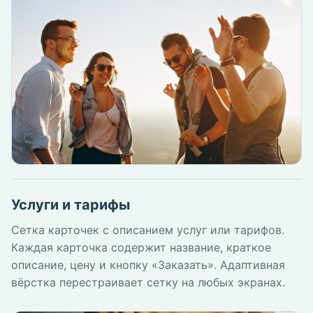
Услуги и тарифы
Сетка карточек с описанием услуг или тарифов.
Каждая карточка содержит название, краткое
описание, цену и кнопку «Заказать». Адаптивная
вёрстка перестраивает сетку на любых экранах.