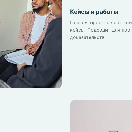
Кейсы и работы
Галерея проектов с прев
кейсы. Подходит для пор
доказательств.