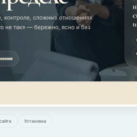
сайта
Установка