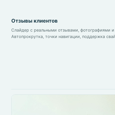
Отзывы клиентов
Слайдер с реальными отзывами, фотографиями и
Автопрокрутка, точки навигации, поддержка сва