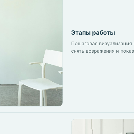
Этапы работы
Пошаговая визуализация 
снять возражения и показ