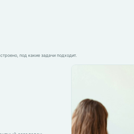
строено, под какие задачи подходит.