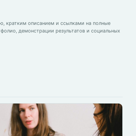
ью, кратким описанием и ссылками на полные
тфолио, демонстрации результатов и социальных