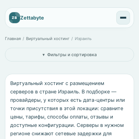
Zettabyte
ZB
Главная
Виртуальный хостинг
Израиль
Фильтры и сортировка
Виртуальный хостинг с размещением
серверов в стране Израиль. В подборке —
провайдеры, у которых есть дата-центры или
точки присутствия в этой локации: сравните
цены, тарифы, способы оплаты, отзывы и
доступные конфигурации. Серверы в нужном
регионе снижают сетевые задержки для