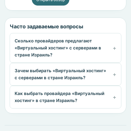
Часто задаваемые вопросы
Сколько провайдеров предлагают
«Виртуальный хостинг» с серверами в
стране Израиль?
Зачем выбирать «Виртуальный хостинг»
с серверами в стране Израиль?
Как выбрать провайдера «Виртуальный
хостинг» в стране Израиль?