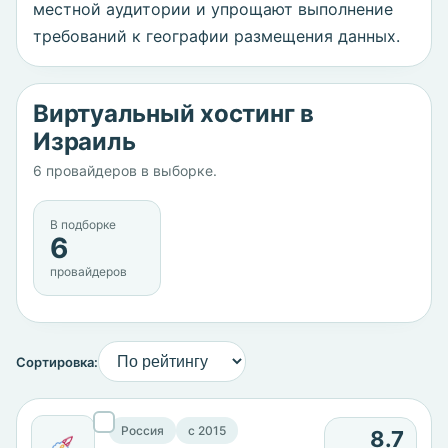
местной аудитории и упрощают выполнение
требований к географии размещения данных.
Виртуальный хостинг в
Израиль
6 провайдеров в выборке.
В подборке
6
провайдеров
Сортировка:
Россия
c 2015
8.7