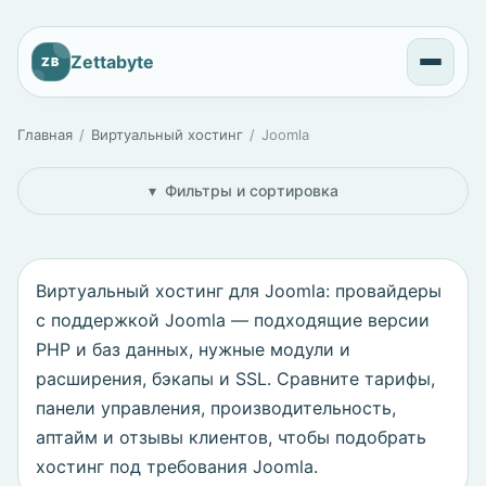
Zettabyte
ZB
Главная
Виртуальный хостинг
Joomla
Фильтры и сортировка
Виртуальный хостинг для Joomla: провайдеры
с поддержкой Joomla — подходящие версии
PHP и баз данных, нужные модули и
расширения, бэкапы и SSL. Сравните тарифы,
панели управления, производительность,
аптайм и отзывы клиентов, чтобы подобрать
хостинг под требования Joomla.