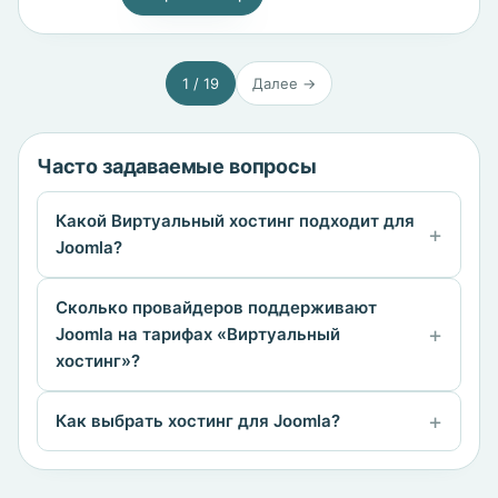
1 / 19
Далее →
Часто задаваемые вопросы
Какой Виртуальный хостинг подходит для
Joomla?
Сколько провайдеров поддерживают
Joomla на тарифах «Виртуальный
хостинг»?
Как выбрать хостинг для Joomla?