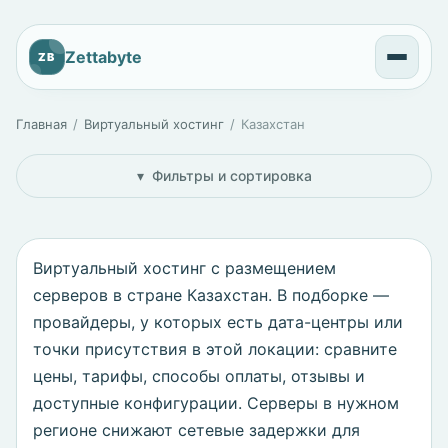
Zettabyte
ZB
Главная
Виртуальный хостинг
Казахстан
Фильтры и сортировка
Виртуальный хостинг с размещением
серверов в стране Казахстан. В подборке —
провайдеры, у которых есть дата-центры или
точки присутствия в этой локации: сравните
цены, тарифы, способы оплаты, отзывы и
доступные конфигурации. Серверы в нужном
регионе снижают сетевые задержки для