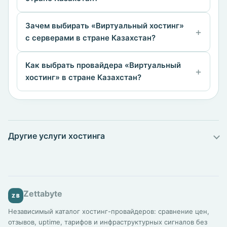
Зачем выбирать «Виртуальный хостинг»
с серверами в стране Казахстан?
Как выбрать провайдера «Виртуальный
хостинг» в стране Казахстан?
Другие услуги хостинга
Zettabyte
ZB
Независимый каталог хостинг-провайдеров: сравнение цен,
отзывов, uptime, тарифов и инфраструктурных сигналов без