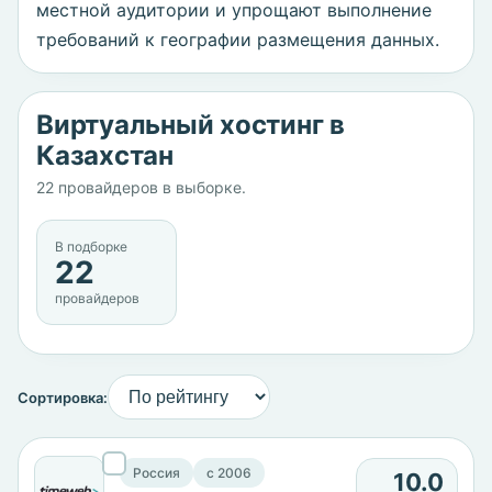
местной аудитории и упрощают выполнение
требований к географии размещения данных.
Виртуальный хостинг в
Казахстан
22 провайдеров в выборке.
В подборке
22
провайдеров
Сортировка:
Россия
c 2006
10.0