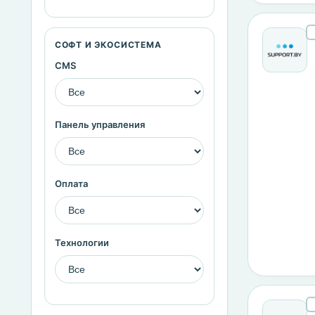
СОФТ И ЭКОСИСТЕМА
CMS
Панель управления
Оплата
Технологии