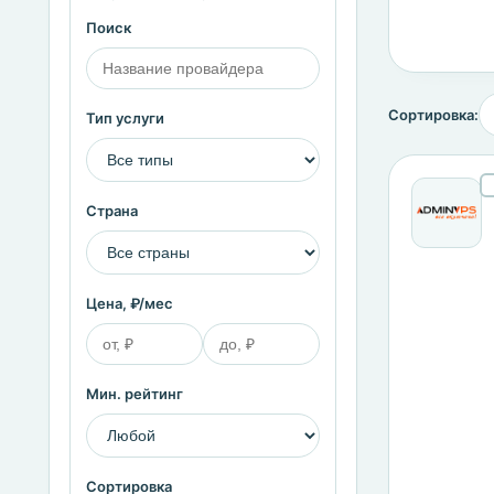
Поиск
Сортировка:
Тип услуги
Страна
Цена, ₽/мес
Мин. рейтинг
Сортировка