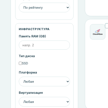
ИНФРАСТРУКТУРА
Память RAM (GB)
Тип диска
SSD
Платформа
Виртуализация