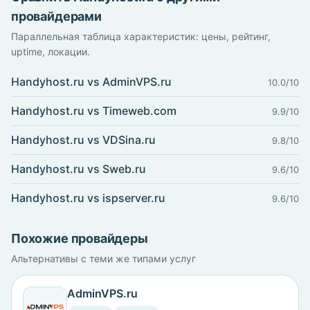
провайдерами
Параллельная таблица характеристик: цены, рейтинг,
uptime, локации.
Handyhost.ru vs AdminVPS.ru
10.0/10
Handyhost.ru vs Timeweb.com
9.9/10
Handyhost.ru vs VDSina.ru
9.8/10
Handyhost.ru vs Sweb.ru
9.6/10
Handyhost.ru vs ispserver.ru
9.6/10
Похожие провайдеры
Альтернативы с теми же типами услуг
AdminVPS.ru