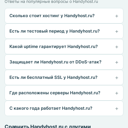
Ответы на популярные вопросы о Handyhost.ru
Сколько стоит хостинг у Handyhost.ru?
Есть ли тестовый период у Handyhost.ru?
Какой uptime гарантирует Handyhost.ru?
Защищает ли Handyhost.ru от DDoS-атак?
Есть ли бесплатный SSL у Handyhost.ru?
Где расположены серверы Handyhost.ru?
С какого года работает Handyhost.ru?
Сравнить Handyhost.ru с другими