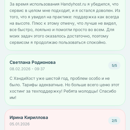
За время использования Handyhost.ru я убедился, что
сервис в целом мне подходит, и я остался доволен. Из
того, что я увидел на практике: поддержка как всегда
на высоте. Плюс к этому отмечу, что лучше не видел,
все быстро, лояльно и помогли просто во всем. Для
моих задач этого оказалось достаточно, поэтому
сервисом я продолжаю пользоваться спокойно.
Светлана Родионова
5/5
08.02.2026 - 09:37
С ХэндиХост уже шестой год, проблем особо и не
было. Тарифы адекватные. Но больше всего ценю этот
хостинг за техподдержку! Ребята молодцы! Спасибо
им!
Ирина Кириллова
2/5
05.01.2026