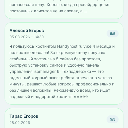
согласовали цену. Хорошо, когда провайдер ценит
постоянных клиентов не на словах, а …
Алексей Егоров
5/5
05.03.2026 - 14:30
Я пользуюсь хостингом Handyhost.ru уже 4 месяца и
полностью доволен! За скромную цену получаю
стабильный хостинг на 5 сайтов без простоев,
быструю установку сайтов и удобную панель
управления ispmanager 6. Техподдержка — это
отдельный жирный плюс: ребята отвечают в чате за
минуты, решают любые вопросы профессионально и
без лишней волокиты. Рекомендую всем, кто ищет
надежный и недорогой хостинг! ⭐⭐⭐⭐⭐
Тарас Егоров
5/5
28.02.2026