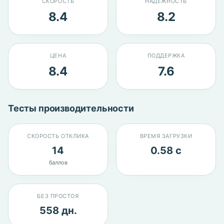
СКОРОСТЬ
НАДЁЖНОСТЬ
8.4
8.2
ЦЕНА
ПОДДЕРЖКА
8.4
7.6
Тесты производительности
СКОРОСТЬ ОТКЛИКА
ВРЕМЯ ЗАГРУЗКИ
14
0.58 с
баллов
БЕЗ ПРОСТОЯ
558 дн.