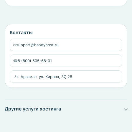
Контакты
✉
support@handyhost.ru
☎
8 (800) 505-68-01
📍
г. Арзамас, ул. Кирова, 37, 28
Другие услуги хостинга