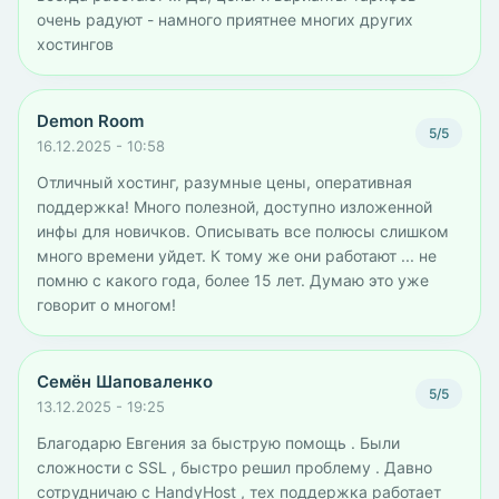
очень радуют - намного приятнее многих других
хостингов
Demon Room
5/5
16.12.2025 - 10:58
Отличный хостинг, разумные цены, оперативная
поддержка! Много полезной, доступно изложенной
инфы для новичков. Описывать все полюсы слишком
много времени уйдет. К тому же они работают ... не
помню с какого года, более 15 лет. Думаю это уже
говорит о многом!
Семён Шаповаленко
5/5
13.12.2025 - 19:25
Благодарю Евгения за быструю помощь . Были
сложности с SSL , быстро решил проблему . Давно
сотрудничаю с HandyHost , тех поддержка работает