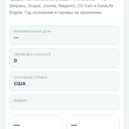
Битрикс, Drupal, Joomla, Magento, CS-Cart и DataLife
Engine. Год основания и тарифы не заполнены.
МИНИМАЛЬНАЯ ЦЕНА
—
ТАРИФОВ В КАТАЛОГЕ
0
ОСНОВНАЯ СТРАНА
США
ФИШКИ
—
—