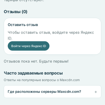
Отзывы (0)
Оставить отзыв
Чтобы оставить отзыв, войдите через Яндекс
ID.
Войти через Яндекс ID
Отзывов пока нет. Будьте первым!
Часто задаваемые вопросы
Ответы на популярные вопросы о Maxcdn.com
Где расположены серверы Maxcdn.com?