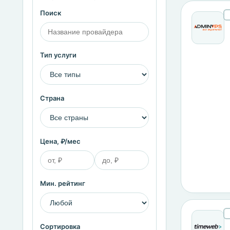
Поиск
Тип услуги
Страна
Цена, ₽/мес
Мин. рейтинг
Сортировка