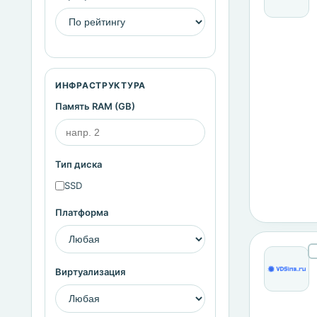
ИНФРАСТРУКТУРА
Память RAM (GB)
Тип диска
SSD
Платформа
Виртуализация