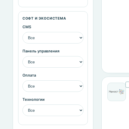
СОФТ И ЭКОСИСТЕМА
CMS
Панель управления
Оплата
Технологии