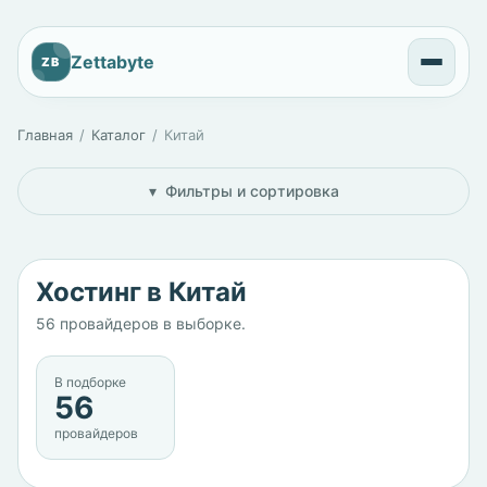
Zettabyte
ZB
Главная
Каталог
Китай
Фильтры и сортировка
Хостинг в Китай
56 провайдеров в выборке.
В подборке
56
провайдеров