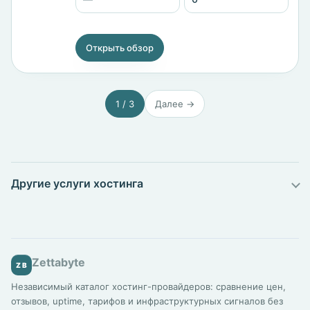
Открыть обзор
1 / 3
Далее →
Другие услуги хостинга
Zettabyte
ZB
Независимый каталог хостинг-провайдеров: сравнение цен,
отзывов, uptime, тарифов и инфраструктурных сигналов без