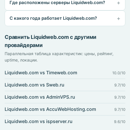
Где расположены серверы Liquidweb.com?
С какого года работает Liquidweb.com?
Сравнить Liquidweb.com с другими
провайдерами
Параллельная таблица характеристик: цены, рейтинг,
uptime, локации.
Liquidweb.com vs Timeweb.com
10.0/10
Liquidweb.com vs Sweb.ru
9.7/10
Liquidweb.com vs AdminVPS.ru
9.7/10
Liquidweb.com vs AccuWebHosting.com
9.7/10
Liquidweb.com vs ispserver.ru
9.6/10