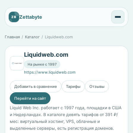
Zettabyte
ZB
Главная
Каталог
Liquidweb.com
Liquidweb.com
На рынке с 1997
https://www.liquidweb.com
Добавить в сравнение
Тарифы
Отзывы
Перейти на сайт
Liquid Web Inc. работает с 1997 года, площадки в США
и Нидерландах. В каталоге девять тарифов от 391 ₽/
мес: виртуальный хостинг, VPS, облачные и
выделенные серверы, есть регистрация доменов.