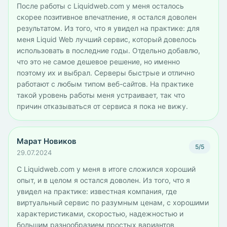
После работы с Liquidweb.com у меня осталось
скорее позитивное впечатление, я остался доволен
результатом. Из того, что я увидел на практике: для
меня Liquid Web лучший сервис, который довелось
использовать в последние годы. Отдельно добавлю,
что это не самое дешевое решение, но именно
поэтому их и выбрал. Серверы быстрые и отлично
работают с любым типом веб-сайтов. На практике
такой уровень работы меня устраивает, так что
причин отказываться от сервиса я пока не вижу.
Марат Новиков
5/5
29.07.2024
С Liquidweb.com у меня в итоге сложился хороший
опыт, и в целом я остался доволен. Из того, что я
увидел на практике: известная компания, где
виртуальный сервис по разумным ценам, с хорошими
характеристиками, скоростью, надежностью и
большим разнообразием простых вариантов