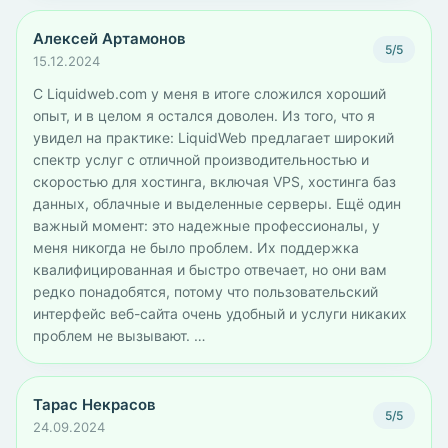
Алексей Артамонов
5/5
15.12.2024
С Liquidweb.com у меня в итоге сложился хороший
опыт, и в целом я остался доволен. Из того, что я
увидел на практике: LiquidWeb предлагает широкий
спектр услуг с отличной производительностью и
скоростью для хостинга, включая VPS, хостинга баз
данных, облачные и выделенные серверы. Ещё один
важный момент: это надежные профессионалы, у
меня никогда не было проблем. Их поддержка
квалифицированная и быстро отвечает, но они вам
редко понадобятся, потому что пользовательский
интерфейс веб-сайта очень удобный и услуги никаких
проблем не вызывают. …
Тарас Некрасов
5/5
24.09.2024