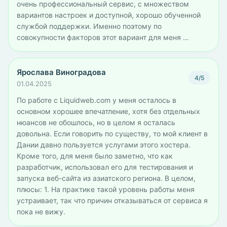
очень профессиональный сервис, с множеством
вариантов настроек и доступной, хорошо обученной
службой поддержки. Именно поэтому по
совокупности факторов этот вариант для меня …
Ярослава Виноградова
4/5
01.04.2025
По работе с Liquidweb.com у меня осталось в
основном хорошее впечатление, хотя без отдельных
нюансов не обошлось, но в целом я осталась
довольна. Если говорить по существу, то мой клиент в
Дании давно пользуется услугами этого хостера.
Кроме того, для меня было заметно, что как
разработчик, использовал его для тестирования и
запуска веб-сайта из азиатского региона. В целом,
плюсы: 1. На практике такой уровень работы меня
устраивает, так что причин отказываться от сервиса я
пока не вижу.