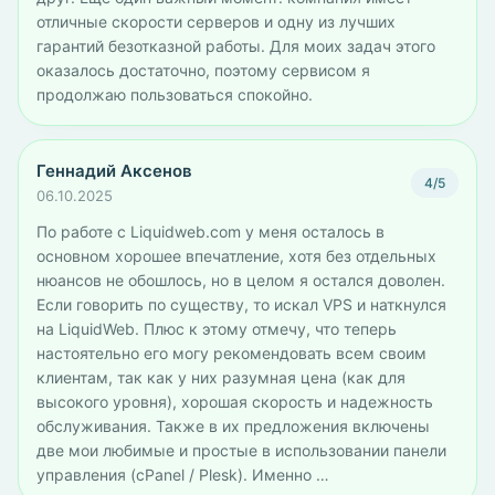
отличные скорости серверов и одну из лучших
гарантий безотказной работы. Для моих задач этого
оказалось достаточно, поэтому сервисом я
продолжаю пользоваться спокойно.
Геннадий Аксенов
4/5
06.10.2025
По работе с Liquidweb.com у меня осталось в
основном хорошее впечатление, хотя без отдельных
нюансов не обошлось, но в целом я остался доволен.
Если говорить по существу, то искал VPS и наткнулся
на LiquidWeb. Плюс к этому отмечу, что теперь
настоятельно его могу рекомендовать всем своим
клиентам, так как у них разумная цена (как для
высокого уровня), хорошая скорость и надежность
обслуживания. Также в их предложения включены
две мои любимые и простые в использовании панели
управления (cPanel / Plesk). Именно …