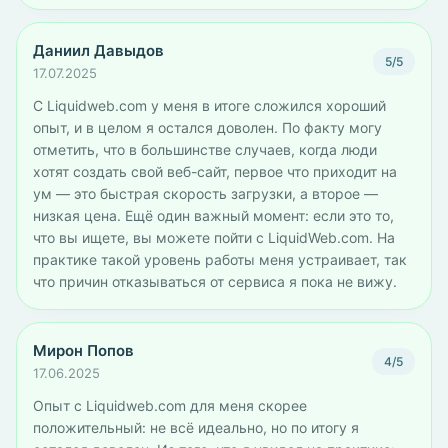
Даниил Давыдов
5/5
17.07.2025
С Liquidweb.com у меня в итоге сложился хороший
опыт, и в целом я остался доволен. По факту могу
отметить, что в большинстве случаев, когда люди
хотят создать свой веб-сайт, первое что приходит на
ум — это быстрая скорость загрузки, а второе —
низкая цена. Ещё один важный момент: если это то,
что вы ищете, вы можете пойти с LiquidWeb.com. На
практике такой уровень работы меня устраивает, так
что причин отказываться от сервиса я пока не вижу.
Мирон Попов
4/5
17.06.2025
Опыт с Liquidweb.com для меня скорее
положительный: не всё идеально, но по итогу я