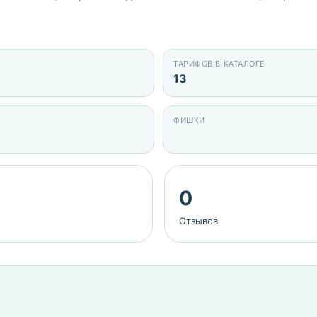
ТАРИФОВ В КАТАЛОГЕ
13
ФИШКИ
0
Отзывов