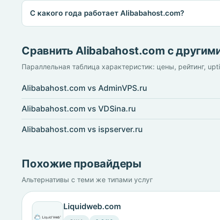
С какого года работает Alibabahost.com?
Сравнить Alibabahost.com с другим
Параллельная таблица характеристик: цены, рейтинг, upt
Alibabahost.com vs AdminVPS.ru
Alibabahost.com vs VDSina.ru
Alibabahost.com vs ispserver.ru
Похожие провайдеры
Альтернативы с теми же типами услуг
Liquidweb.com