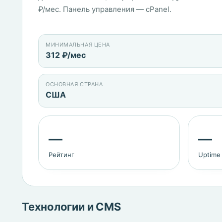
₽/мес. Панель управления — cPanel.
МИНИМАЛЬНАЯ ЦЕНА
312 ₽/мес
ОСНОВНАЯ СТРАНА
США
—
—
Рейтинг
Uptime
Технологии и CMS