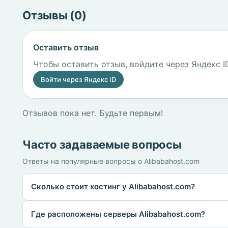
Отзывы (0)
Оставить отзыв
Чтобы оставить отзыв, войдите через Яндекс I
Войти через Яндекс ID
Отзывов пока нет. Будьте первым!
Часто задаваемые вопросы
Ответы на популярные вопросы о Alibabahost.com
Сколько стоит хостинг у Alibabahost.com?
Где расположены серверы Alibabahost.com?