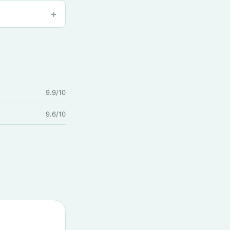
9.9/10
9.6/10