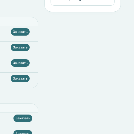
Заказать
Заказать
Заказать
Заказать
Заказать
Заказать