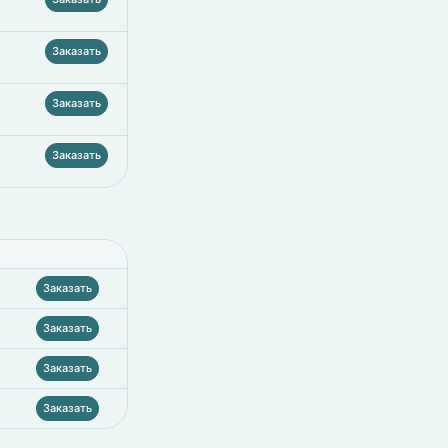
Заказать
Заказать
Заказать
Заказать
Заказать
Заказать
Заказать