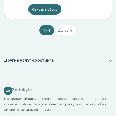
Открыть обзор
1 / 4
Далее →
Другие услуги хостинга
Zettabyte
ZB
Независимый каталог хостинг-провайдеров: сравнение цен,
отзывов, uptime, тарифов и инфраструктурных сигналов без
лишнего визуального шума.