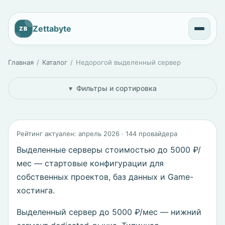
Zettabyte
ZB
Главная
Каталог
Недорогой выделенный сервер
Фильтры и сортировка
Рейтинг актуален: апрель 2026 · 144 провайдера
Выделенные серверы стоимостью до 5000 ₽/
мес — стартовые конфигурации для
собственных проектов, баз данных и Game-
хостинга.
Выделенный сервер до 5000 ₽/мес — нижний