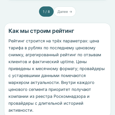
1 / 8
Далее →
Как мы строим рейтинг
Рейтинг строится на трёх параметрах: цена
тарифа в рублях по последнему ценовому
снимку, агрегированный рейтинг по отзывам
клиентов и фактический uptime. Цены
приведены к месячному формату; провайдеры
с устаревшими данными помечаются
маркером актуальности. Внутри каждого
ценового сегмента приоритет получают
компании из реестра Роскомнадзора и
провайдеры с длительной историей
активности.