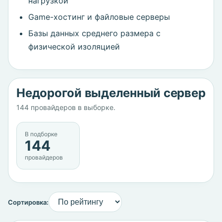
нагрузкой
Game-хостинг и файловые серверы
Базы данных среднего размера с
физической изоляцией
Недорогой выделенный сервер
144 провайдеров в выборке.
В подборке
144
провайдеров
Сортировка: