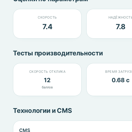
СКОРОСТЬ
НАДЁЖНОСТ
7.4
7.8
Тесты производительности
СКОРОСТЬ ОТКЛИКА
ВРЕМЯ ЗАГРУЗ
12
0.68 с
баллов
Технологии и CMS
CMS