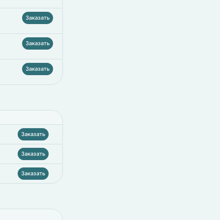
Заказать
Заказать
Заказать
Заказать
Заказать
Заказать