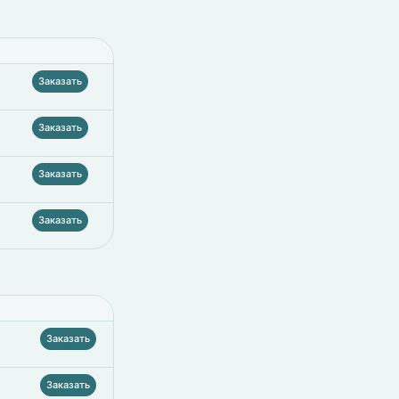
Заказать
Заказать
Заказать
Заказать
Заказать
Заказать