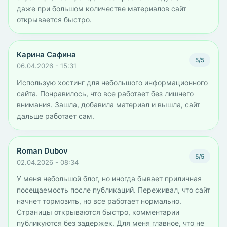
даже при большом количестве материалов сайт
открывается быстро.
Карина Сафина
5/5
06.04.2026 - 15:31
Использую хостинг для небольшого информационного
сайта. Понравилось, что все работает без лишнего
внимания. Зашла, добавила материал и вышла, сайт
дальше работает сам.
Roman Dubov
5/5
02.04.2026 - 08:34
У меня небольшой блог, но иногда бывает приличная
посещаемость после публикаций. Переживал, что сайт
начнет тормозить, но все работает нормально.
Страницы открываются быстро, комментарии
публикуются без задержек. Для меня главное, что не