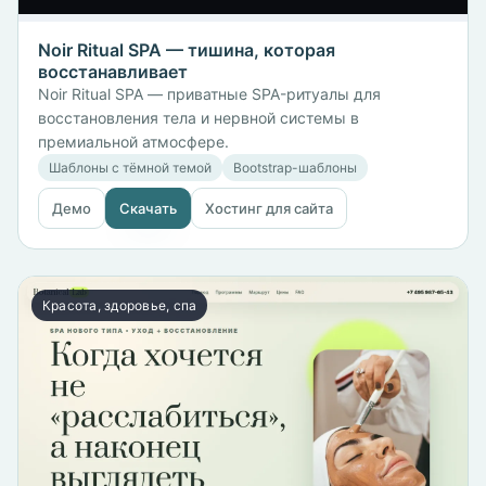
Noir Ritual SPA — тишина, которая
восстанавливает
Noir Ritual SPA — приватные SPA-ритуалы для
восстановления тела и нервной системы в
премиальной атмосфере.
Шаблоны с тёмной темой
Bootstrap-шаблоны
Демо
Скачать
Хостинг для сайта
Красота, здоровье, спа