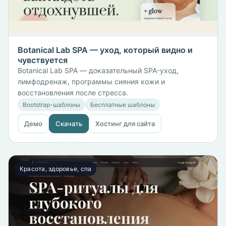
Botanical Lab SPA — уход, который видно и
чувствуется
Botanical Lab SPA — доказательный SPA-уход,
лимфодренаж, программы сияния кожи и
восстановления после стресса.
Bootstrap-шаблоны
Бесплатные шаблоны
Демо
Скачать
Хостинг для сайта
Красота, здоровье, спа