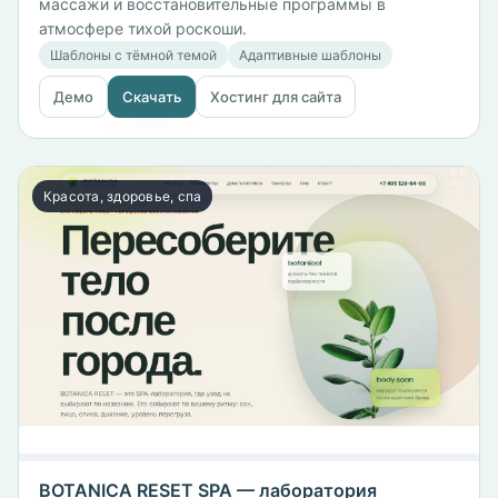
массажи и восстановительные программы в
атмосфере тихой роскоши.
Шаблоны с тёмной темой
Адаптивные шаблоны
Демо
Скачать
Хостинг для сайта
Красота, здоровье, спа
BOTANICA RESET SPA — лаборатория