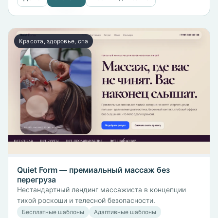
Красота, здоровье, спа
Quiet Form — премиальный массаж без
перегруза
Нестандартный лендинг массажиста в концепции
тихой роскоши и телесной безопасности.
Бесплатные шаблоны
Адаптивные шаблоны