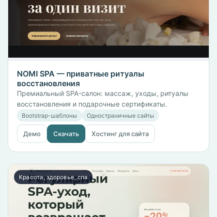
NOMI SPA — приватные ритуалы
восстановления
Премиальный SPA-салон: массаж, уходы, ритуалы
восстановления и подарочные сертификаты.
Bootstrap-шаблоны
Одностраничные сайты
Демо
Скачать
Хостинг для сайта
Красота, здоровье, спа