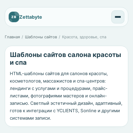
Zettabyte
ZB
Главная
Шаблоны сайтов
Красота, здоровье, спа
Шаблоны сайтов салона красоты
и спа
HTML-шаблоны сайтов для салонов красоты,
косметологов, массажистов и спа-центров:
лендинги с услугами и процедурами, прайс-
листами, фотографиями мастеров и онлайн-
записью. Светлый эстетичный дизайн, адаптивный,
готов к интеграции с YCLIENTS, Sonline и другими
системами записи.