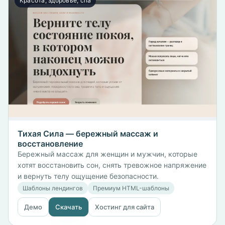
Красота, здоровье, спа
Тихая Сила — бережный массаж и
восстановление
Бережный массаж для женщин и мужчин, которые
хотят восстановить сон, снять тревожное напряжение
и вернуть телу ощущение безопасности.
Шаблоны лендингов
Премиум HTML-шаблоны
Демо
Скачать
Хостинг для сайта