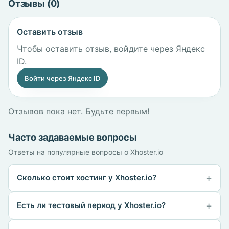
Отзывы (0)
Оставить отзыв
Чтобы оставить отзыв, войдите через Яндекс
ID.
Войти через Яндекс ID
Отзывов пока нет. Будьте первым!
Часто задаваемые вопросы
Ответы на популярные вопросы о Xhoster.io
Сколько стоит хостинг у Xhoster.io?
Есть ли тестовый период у Xhoster.io?