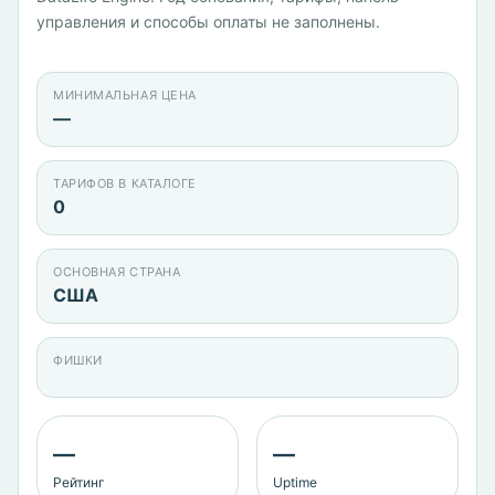
управления и способы оплаты не заполнены.
МИНИМАЛЬНАЯ ЦЕНА
—
ТАРИФОВ В КАТАЛОГЕ
0
ОСНОВНАЯ СТРАНА
США
ФИШКИ
—
—
Рейтинг
Uptime