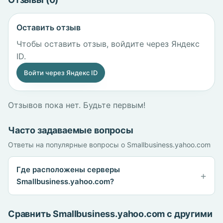
Оставить отзыв
Чтобы оставить отзыв, войдите через Яндекс
ID.
Войти через Яндекс ID
Отзывов пока нет. Будьте первым!
Часто задаваемые вопросы
Ответы на популярные вопросы о Smallbusiness.yahoo.com
Где расположены серверы
Smallbusiness.yahoo.com?
Сравнить Smallbusiness.yahoo.com с другими