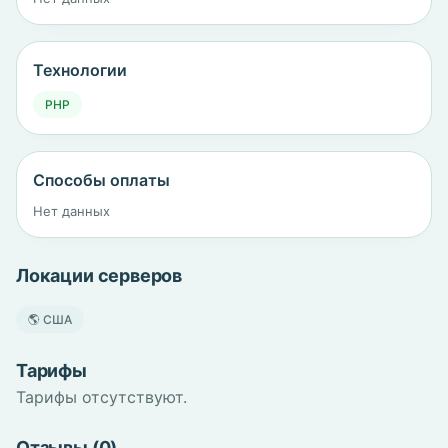
Технологии
PHP
Способы оплаты
Нет данных
Локации серверов
🌎 США
Тарифы
Тарифы отсутствуют.
Отзывы (0)