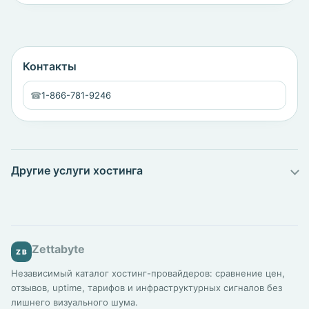
Контакты
☎
1-866-781-9246
Другие услуги хостинга
Zettabyte
ZB
Независимый каталог хостинг-провайдеров: сравнение цен,
отзывов, uptime, тарифов и инфраструктурных сигналов без
лишнего визуального шума.