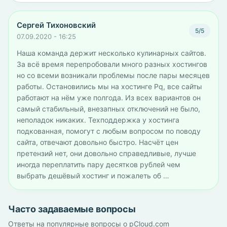
Сергей Тихоновский
5/5
07.09.2020 - 16:25
Наша команда держит несколько кулинарных сайтов.
За всё время перепробовали много разных хостингов
но со всеми возникали проблемы после пары месяцев
работы. Остановились мы на хостинге Pq, все сайты
работают на нём уже полгода. Из всех вариантов он
самый стабильный, внезапных отключений не было,
неполадок никаких. Техподдержка у хостинга
подкованная, помогут с любым вопросом по поводу
сайта, отвечают довольно быстро. Насчёт цен
претензий нет, они довольно справедливые, лучше
иногда переплатить пару десятков рублей чем
выбрать дешёвый хостинг и пожалеть об …
Часто задаваемые вопросы
Ответы на популярные вопросы о pCloud.com