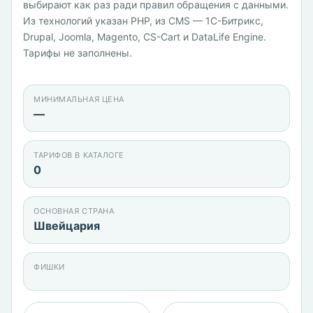
выбирают как раз ради правил обращения с данными.
Из технологий указан PHP, из CMS — 1С-Битрикс,
Drupal, Joomla, Magento, CS-Cart и DataLife Engine.
Тарифы не заполнены.
МИНИМАЛЬНАЯ ЦЕНА
—
ТАРИФОВ В КАТАЛОГЕ
0
ОСНОВНАЯ СТРАНА
Швейцария
ФИШКИ