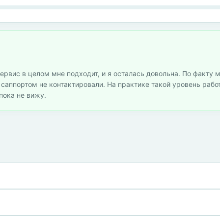
ервис в целом мне подходит, и я осталась довольна. По факту м
с саппортом не контактировали. На практике такой уровень раб
 пока не вижу.