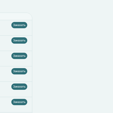
Заказать
Заказать
Заказать
Заказать
Заказать
Заказать