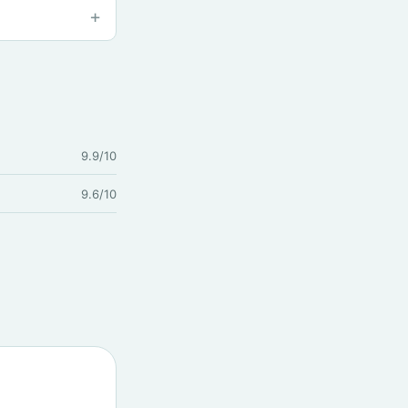
9.9/10
9.6/10