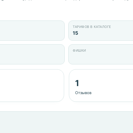
ТАРИФОВ В КАТАЛОГЕ
15
ФИШКИ
1
Отзывов