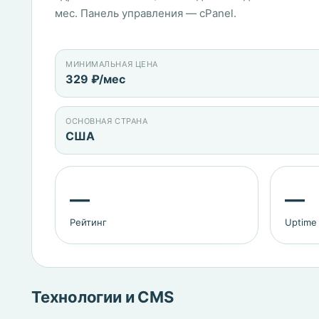
мес. Панель управления — cPanel.
МИНИМАЛЬНАЯ ЦЕНА
329 ₽/мес
ОСНОВНАЯ СТРАНА
США
—
—
Рейтинг
Uptime
Технологии и CMS