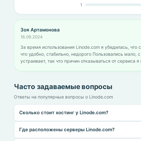
1
Зоя Артамонова
16.09.2024
За время использования Linode.com я убедилась, что с
что удобно, стабильно, недорого Пользовались мало, 
устраивает, так что причин отказываться от сервиса я
Часто задаваемые вопросы
Ответы на популярные вопросы о Linode.com
Сколько стоит хостинг у Linode.com?
Где расположены серверы Linode.com?