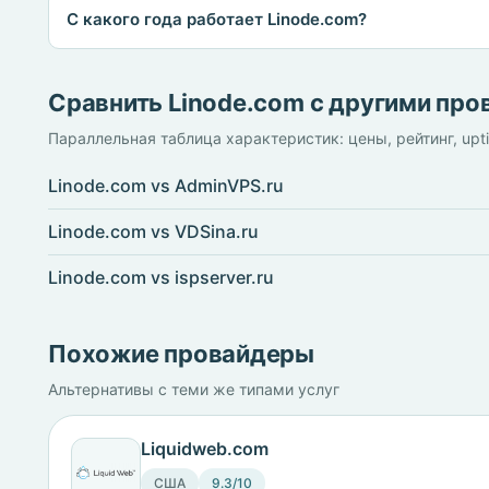
С какого года работает Linode.com?
Сравнить Linode.com с другими пр
Параллельная таблица характеристик: цены, рейтинг, upt
Linode.com vs AdminVPS.ru
Linode.com vs VDSina.ru
Linode.com vs ispserver.ru
Похожие провайдеры
Альтернативы с теми же типами услуг
Liquidweb.com
США
9.3/10