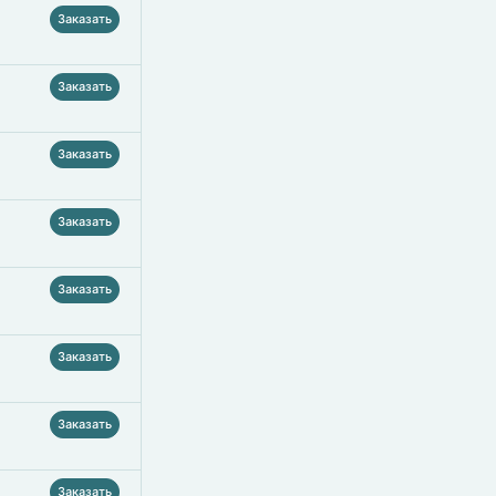
Заказать
Заказать
Заказать
Заказать
Заказать
Заказать
Заказать
Заказать