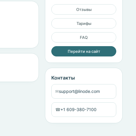
Отзывы
Тарифы
FAQ
Перейти на сайт
Контакты
✉
support@linode.com
☎
+1 609-380-7100