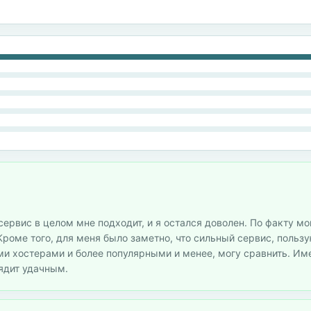
ервис в целом мне подходит, и я остался доволен. По факту мо
 Кроме того, для меня было заметно, что сильный сервис, польз
ими хостерами и более популярными и менее, могу сравнить. Им
лядит удачным.