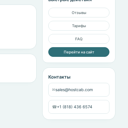
Отзывы
Тарифы
FAQ
Перейти на сайт
Контакты
✉
sales@hostcab.com
☎
+1 (818) 436 6574