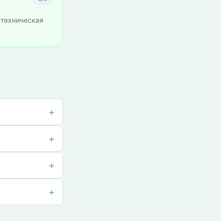
 техническая