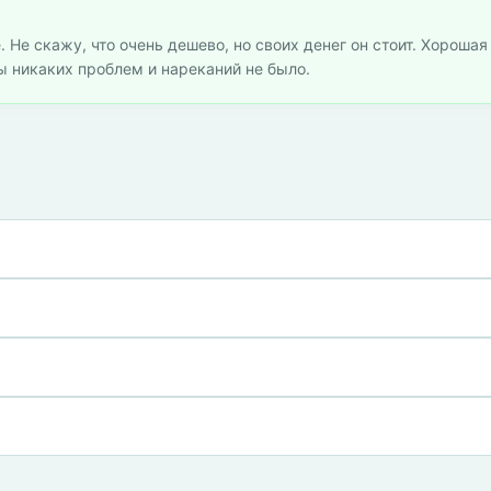
 Не скажу, что очень дешево, но своих денег он стоит. Хорошая
ы никаких проблем и нареканий не было.