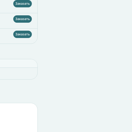
Заказать
Заказать
Заказать