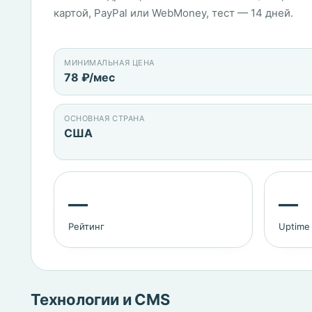
картой, PayPal или WebMoney, тест — 14 дней.
МИНИМАЛЬНАЯ ЦЕНА
78 ₽/мес
ОСНОВНАЯ СТРАНА
США
—
—
Рейтинг
Uptime
Технологии и CMS