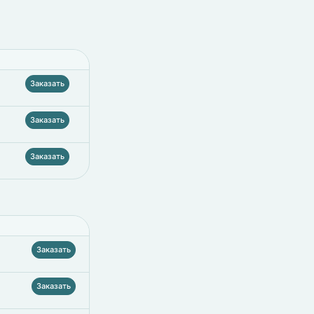
Заказать
Заказать
Заказать
Заказать
Заказать