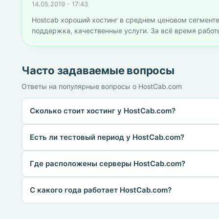
14.05.2019 - 17:43
Hostcab хороший хостинг в среднем ценовом сегменте.
поддержка, качественные услуги. За всё время работ
Часто задаваемые вопросы
Ответы на популярные вопросы о HostCab.com
Сколько стоит хостинг у HostCab.com?
Есть ли тестовый период у HostCab.com?
Где расположены серверы HostCab.com?
С какого года работает HostCab.com?