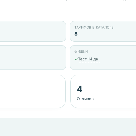
ТАРИФОВ В КАТАЛОГЕ
8
ФИШКИ
✓
Тест 14 дн.
4
Отзывов