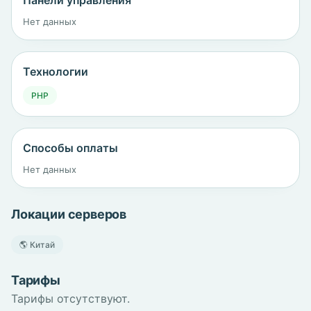
Панели управления
Нет данных
Технологии
PHP
Способы оплаты
Нет данных
Локации серверов
🌎 Китай
Тарифы
Тарифы отсутствуют.