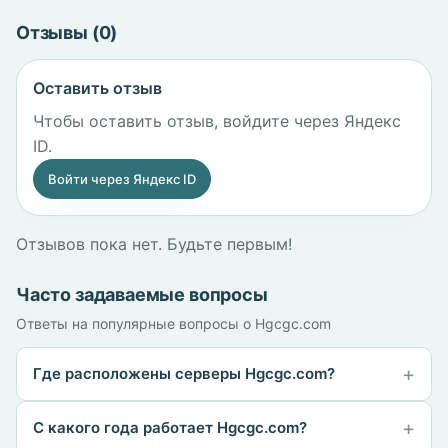
Отзывы (0)
Оставить отзыв
Чтобы оставить отзыв, войдите через Яндекс
ID.
Войти через Яндекс ID
Отзывов пока нет. Будьте первым!
Часто задаваемые вопросы
Ответы на популярные вопросы о Hgcgc.com
Где расположены серверы Hgcgc.com?
С какого года работает Hgcgc.com?