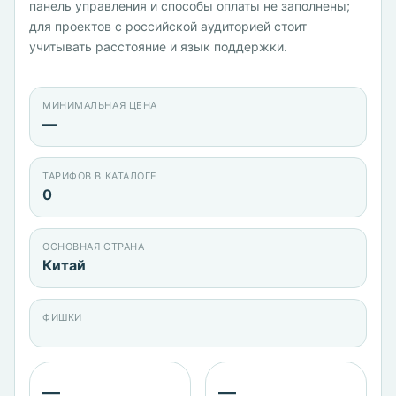
панель управления и способы оплаты не заполнены;
для проектов с российской аудиторией стоит
учитывать расстояние и язык поддержки.
МИНИМАЛЬНАЯ ЦЕНА
—
ТАРИФОВ В КАТАЛОГЕ
0
ОСНОВНАЯ СТРАНА
Китай
ФИШКИ
—
—