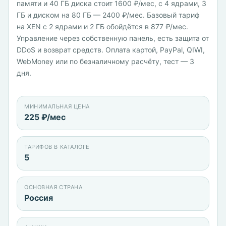
памяти и 40 ГБ диска стоит 1600 ₽/мес, с 4 ядрами, 3
ГБ и диском на 80 ГБ — 2400 ₽/мес. Базовый тариф
на XEN с 2 ядрами и 2 ГБ обойдётся в 877 ₽/мес.
Управление через собственную панель, есть защита от
DDoS и возврат средств. Оплата картой, PayPal, QIWI,
WebMoney или по безналичному расчёту, тест — 3
дня.
МИНИМАЛЬНАЯ ЦЕНА
225 ₽/мес
ТАРИФОВ В КАТАЛОГЕ
5
ОСНОВНАЯ СТРАНА
Россия