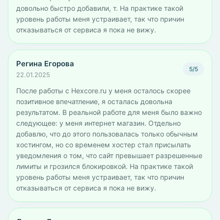
довольно быстро добавили, т. На практике такой
уровень работы меня устраивает, так что причин
отказываться от сервиса я пока не вижу.
Регина Егорова
5/5
22.01.2025
После работы с Hexcore.ru у меня осталось скорее
позитивное впечатление, я осталась довольна
результатом. В реальной работе для меня было важно
следующее: у меня интернет магазин. Отдельно
добавлю, что до этого пользовалась только обычным
хостингом, но со временем хостер стал присылать
уведомления о том, что сайт превышает разрешенные
лимиты и грозился блокировкой. На практике такой
уровень работы меня устраивает, так что причин
отказываться от сервиса я пока не вижу.