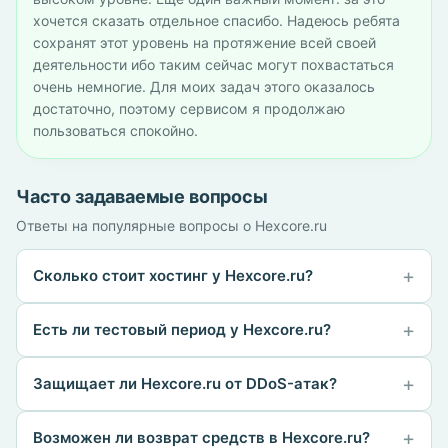
хочется сказать отдельное спасибо. Надеюсь ребята
сохранят этот уровень на протяжение всей своей
деятельности ибо таким сейчас могут похвастаться
очень немногие. Для моих задач этого оказалось
достаточно, поэтому сервисом я продолжаю
пользоваться спокойно.
Часто задаваемые вопросы
Ответы на популярные вопросы о Hexcore.ru
Сколько стоит хостинг у Hexcore.ru?
Есть ли тестовый период у Hexcore.ru?
Защищает ли Hexcore.ru от DDoS-атак?
Возможен ли возврат средств в Hexcore.ru?