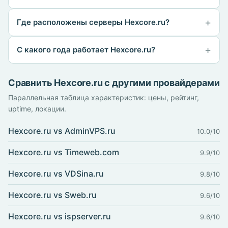
Где расположены серверы Hexcore.ru?
С какого года работает Hexcore.ru?
Сравнить Hexcore.ru с другими провайдерами
Параллельная таблица характеристик: цены, рейтинг,
uptime, локации.
Hexcore.ru vs AdminVPS.ru
10.0/10
Hexcore.ru vs Timeweb.com
9.9/10
Hexcore.ru vs VDSina.ru
9.8/10
Hexcore.ru vs Sweb.ru
9.6/10
Hexcore.ru vs ispserver.ru
9.6/10