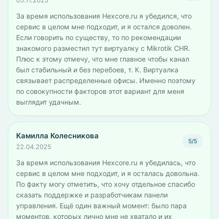
05.11.2025
За время использования Hexcore.ru я убедился, что
сервис в целом мне подходит, и я остался доволен.
Если говорить по существу, то по рекомендации
знакомого разместил тут виртуалку с Mikrotik CHR.
Плюс к этому отмечу, что мне главное чтобы канал
был стабильный и без перебоев, т. К. Виртуалка
связывает распределенные офисы. Именно поэтому
по совокупности факторов этот вариант для меня
выглядит удачным.
Камилла Колесникова
5/5
22.04.2025
За время использования Hexcore.ru я убедилась, что
сервис в целом мне подходит, и я осталась довольна.
По факту могу отметить, что хочу отдельное спасибо
сказать поддержке и разработчикам панели
управления. Ещё один важный момент: было пара
моментов, которых лично мне не хватало и их