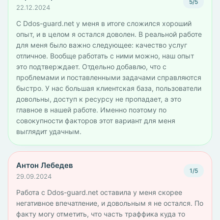
5/5
22.12.2024
С Ddos-guard.net у меня в итоге сложился хороший
опыт, и в целом я остался доволен. В реальной работе
для меня было важно следующее: качество услуг
отличное. Вообще работать с ними можно, наш опыт
это подтверждает. Отдельно добавлю, что с
проблемами и поставленными задачами справляются
быстро. У нас большая клиентская база, пользователи
довольны, доступ к ресурсу не пропадает, а это
главное в нашей работе. Именно поэтому по
совокупности факторов этот вариант для меня
выглядит удачным.
Антон Лебедев
1/5
29.09.2024
Работа с Ddos-guard.net оставила у меня скорее
негативное впечатление, и довольным я не остался. По
факту могу отметить, что часть траффика куда то