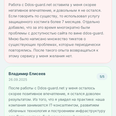
Работа с Ddos-guard.net оставила у меня скорее
негативное впечатление, и довольным я не остался.
Если говорить по существу, то использовал услугу
защищенного хостинга более 7 месяцев. Отдельно
добавлю, что за это время многократно были
проблемы с доступностью сайта по вине ddos-guard.
Мною было написано множество тикетов о
существующих проблемах, которые периодически
повторялись. После такого опыта возвращаться к
этому сервису у меня желания нет.
Владимир Елисеев
5/5
26.09.2025
После работы с Ddos-guard.net у меня осталось
скорее позитивное впечатление, я остался доволен
результатом. Из того, что я увидел на практике: наша
компания занимается IT-консалтингом, развитием
облачных технология и построением инфраструктуру