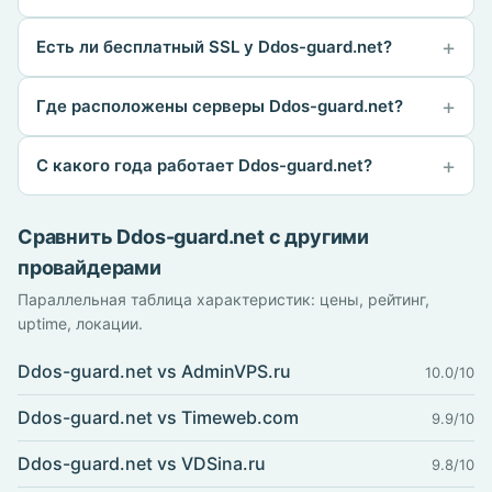
Есть ли бесплатный SSL у Ddos-guard.net?
Где расположены серверы Ddos-guard.net?
С какого года работает Ddos-guard.net?
Сравнить Ddos-guard.net с другими
провайдерами
Параллельная таблица характеристик: цены, рейтинг,
uptime, локации.
Ddos-guard.net vs AdminVPS.ru
10.0/10
Ddos-guard.net vs Timeweb.com
9.9/10
Ddos-guard.net vs VDSina.ru
9.8/10