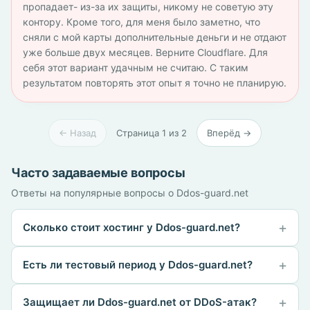
пропадает- из-за их защиты, никому не советую эту
контору. Кроме того, для меня было заметно, что
сняли с мой карты дополнительные деньги и не отдают
уже больше двух месяцев. Верните Cloudflare. Для
себя этот вариант удачным не считаю. С таким
результатом повторять этот опыт я точно не планирую.
← Назад
Страница 1 из 2
Вперёд →
Часто задаваемые вопросы
Ответы на популярные вопросы о Ddos-guard.net
Сколько стоит хостинг у Ddos-guard.net?
Есть ли тестовый период у Ddos-guard.net?
Защищает ли Ddos-guard.net от DDoS-атак?