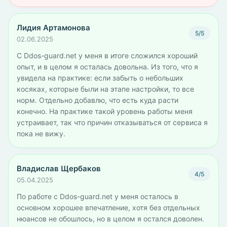
Лидия Артамонова
5/5
02.06.2025
С Ddos-guard.net у меня в итоге сложился хороший
опыт, и в целом я осталась довольна. Из того, что я
увидела на практике: если забыть о небольших
косяках, которые были на этапе настройки, то все
норм. Отдельно добавлю, что есть куда расти
конечно. На практике такой уровень работы меня
устраивает, так что причин отказываться от сервиса я
пока не вижу.
Владислав Щербаков
4/5
05.04.2025
По работе с Ddos-guard.net у меня осталось в
основном хорошее впечатление, хотя без отдельных
нюансов не обошлось, но в целом я остался доволен.