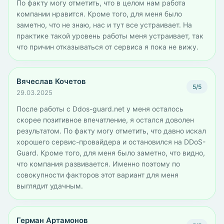
По факту могу отметить, что в целом нам работа
компании нравится. Кроме того, для меня было
заметно, что не знаю, нас и тут все устраивает. На
практике такой уровень работы меня устраивает, так
что причин отказываться от сервиса я пока не вижу.
Вячеслав Кочетов
5/5
29.03.2025
После работы с Ddos-guard.net у меня осталось
скорее позитивное впечатление, я остался доволен
результатом. По факту могу отметить, что давно искал
хорошего сервис-провайдера и остановился на DDoS-
Guard. Кроме того, для меня было заметно, что видно,
что компания развивается. Именно поэтому по
совокупности факторов этот вариант для меня
выглядит удачным.
Герман Артамонов