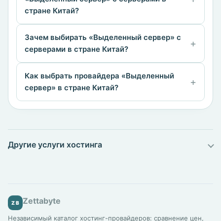
стране Китай?
Зачем выбирать «Выделенный сервер» с
серверами в стране Китай?
Как выбрать провайдера «Выделенный
сервер» в стране Китай?
Другие услуги хостинга
Zettabyte
ZB
Независимый каталог хостинг-провайдеров: сравнение цен,