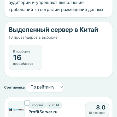
аудитории и упрощают выполнение
требований к географии размещения данных.
Выделенный сервер в Китай
16 провайдеров в выборке.
В подборке
16
провайдеров
Сортировка:
Россия
c 2014
8.0
ProfitServer.ru
18 отзывов