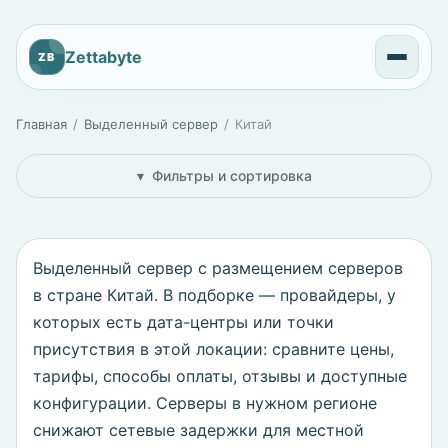
Zettabyte
ZB
Главная
Выделенный сервер
Китай
Фильтры и сортировка
Выделенный сервер с размещением серверов
в стране Китай. В подборке — провайдеры, у
которых есть дата-центры или точки
присутствия в этой локации: сравните цены,
тарифы, способы оплаты, отзывы и доступные
конфигурации. Серверы в нужном регионе
снижают сетевые задержки для местной