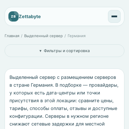
Zettabyte
ZB
Главная
Выделенный сервер
Германия
Фильтры и сортировка
Выделенный сервер с размещением серверов
в стране Германия. В подборке — провайдеры,
у которых есть дата-центры или точки
присутствия в этой локации: сравните цены,
тарифы, способы оплаты, отзывы и доступные
конфигурации. Серверы в нужном регионе
снижают сетевые задержки для местной