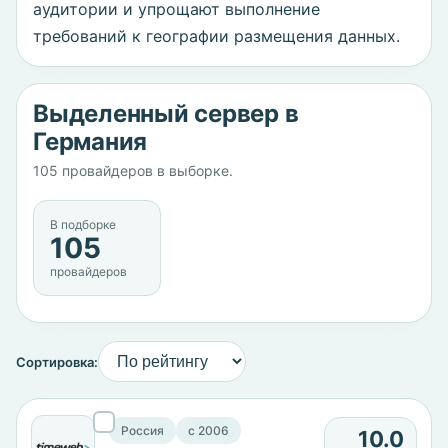
аудитории и упрощают выполнение
требований к географии размещения данных.
Выделенный сервер в
Германия
105 провайдеров в выборке.
В подборке
105
провайдеров
Сортировка:
Россия
c 2006
10.0