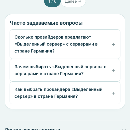
1 / 6
Далее →
Часто задаваемые вопросы
Сколько провайдеров предлагают
«Выделенный сервер» с серверами в
стране Германия?
Зачем выбирать «Выделенный сервер» с
серверами в стране Германия?
Как выбрать провайдера «Выделенный
сервер» в стране Германия?
Другие услуги хостинга