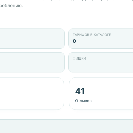
треблению.
ТАРИФОВ В КАТАЛОГЕ
0
ФИШКИ
41
Отзывов