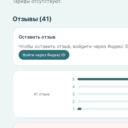
Тарифы отсутствуют.
Отзывы (41)
Оставить отзыв
Чтобы оставить отзыв, войдите через Яндекс I
Войти через Яндекс ID
5
4
41 отзыв
3
2
1