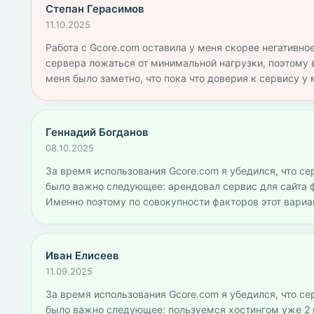
Степан Герасимов
11.10.2025
Работа с Gcore.com оставила у меня скорее негативное 
сервера ложаться от минимальной нагрузки, поэтому в
меня было заметно, что пока что доверия к сервису у 
Геннадий Богданов
08.10.2025
За время использования Gcore.com я убедился, что се
было важно следующее: арендовал сервис для сайта фр
Именно поэтому по совокупности факторов этот вариа
Иван Елисеев
11.09.2025
За время использования Gcore.com я убедился, что се
было важно следующее: пользуемся хостингом уже 2 г