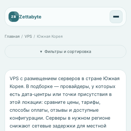
Zettabyte
ZB
Главная
VPS
Южная Корея
Фильтры и сортировка
VPS с размещением серверов в стране Южная
Корея. В подборке — провайдеры, у которых
есть дата-центры или точки присутствия в
этой локации: сравните цены, тарифы,
способы оплаты, отзывы и доступные
конфигурации. Серверы в нужном регионе
снижают сетевые задержки для местной