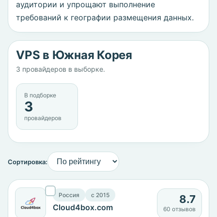
аудитории и упрощают выполнение
требований к географии размещения данных.
VPS в Южная Корея
3 провайдеров в выборке.
В подборке
3
провайдеров
Сортировка:
Россия
c 2015
8.7
Cloud4box.com
60 отзывов