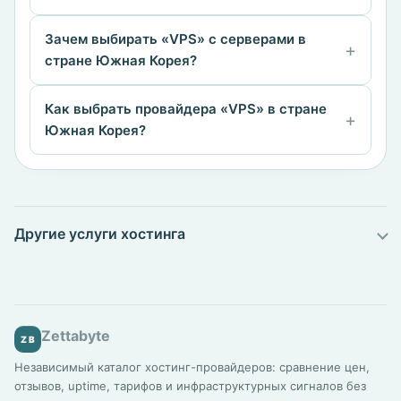
Зачем выбирать «VPS» с серверами в
стране Южная Корея?
Как выбрать провайдера «VPS» в стране
Южная Корея?
Другие услуги хостинга
Zettabyte
ZB
Независимый каталог хостинг-провайдеров: сравнение цен,
отзывов, uptime, тарифов и инфраструктурных сигналов без