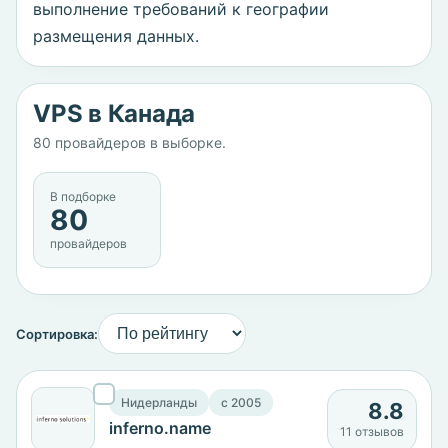
выполнение требований к географии
размещения данных.
VPS в Канада
80 провайдеров в выборке.
В подборке
80
провайдеров
Сортировка:
Нидерланды
c 2005
8.8
inferno.name
11 отзывов