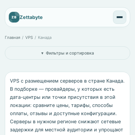
Zettabyte
ZB
Главная
VPS
Канада
Фильтры и сортировка
VPS с размещением серверов в стране Канада.
В подборке — провайдеры, у которых есть
дата-центры или точки присутствия в этой
локации: сравните цены, тарифы, способы
оплаты, отзывы и доступные конфигурации.
Серверы в нужном регионе снижают сетевые
задержки для местной аудитории и упрощают