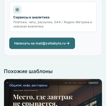
Сервисы и аналитика
Платежи, чаты, рассылки, GA4 / Яндекс.Метрика и
сквозная аналитика.
Написать на mail@zettabyte.ru
Похожие шаблоны
Общепит, кафе, рестораны