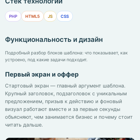
Стек технологий
PHP
HTML5
JS
CSS
Функциональность и дизайн
Подробный разбор блоков шаблона: что показывает, как
устроено, под какие задачи подходит.
Первый экран и оффер
Стартовый экран — главный аргумент шаблона.
Крупный заголовок, подзаголовок с уникальным
предложением, призыв к действию и фоновый
визуал работают вместе и за первые секунды
объясняют, чем занимается бизнес и почему стоит
читать дальше.