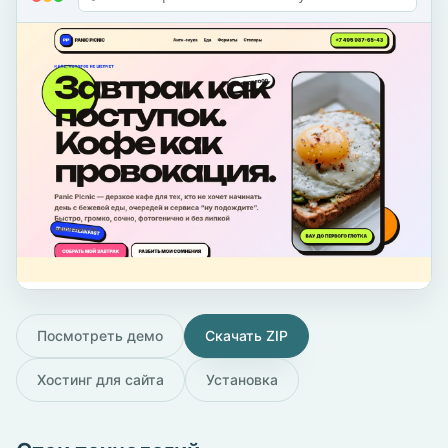
Посмотреть демо
Скачать ZIP
Хостинг для сайта
Установка