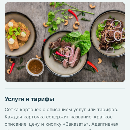
Услуги и тарифы
Сетка карточек с описанием услуг или тарифов.
Каждая карточка содержит название, краткое
описание, цену и кнопку «Заказать». Адаптивная