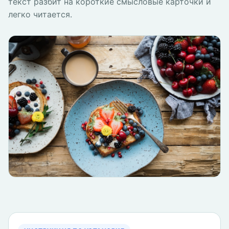
текст разбит на короткие смысловые карточки и
легко читается.