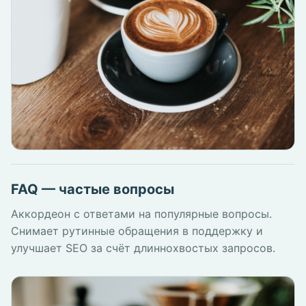
FAQ — частые вопросы
Аккордеон с ответами на популярные вопросы.
Снимает рутинные обращения в поддержку и
улучшает SEO за счёт длиннохвостых запросов.