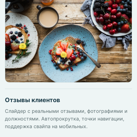
Отзывы клиентов
Слайдер с реальными отзывами, фотографиями и
должностями. Автопрокрутка, точки навигации,
поддержка свайпа на мобильных.