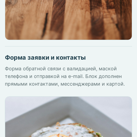
Форма заявки и контакты
Форма обратной связи с валидацией, маской
телефона и отправкой на e-mail. Блок дополнен
прямыми контактами, мессенджерами и картой.