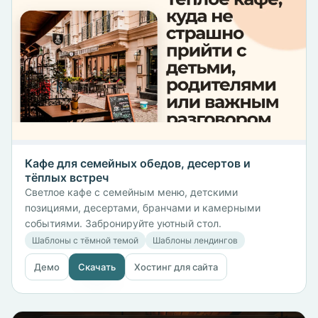
Кафе для семейных обедов, десертов и
тёплых встреч
Светлое кафе с семейным меню, детскими
позициями, десертами, бранчами и камерными
событиями. Забронируйте уютный стол.
Шаблоны с тёмной темой
Шаблоны лендингов
Демо
Скачать
Хостинг для сайта