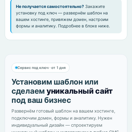
Не получается самостоятельно?
Закажите
установку под ключ — развернём шаблон на
вашем хостинге, привяжем домен, настроим
формы и аналитику. Подробнее в блоке ниже.
Сервис под ключ · от 1 дня
Установим шаблон или
сделаем
уникальный сайт
под ваш бизнес
Развернём готовый шаблон на вашем хостинге,
подключим домен, формы и аналитику. Нужен
индивидуальный дизайн — спроектируем