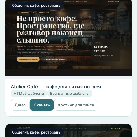
Общепит, кафе, рестораны
Atelier Café — кафе для тихих встреч
HTML5 шаблоны
Бесплатные шаблоны
Демо
Скачать
Хостинг для сайта
Общепит, кафе, рестораны