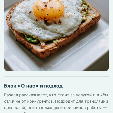
Блок «О нас» и подход
Раздел рассказывает, кто стоит за услугой и в чём
отличие от конкурентов. Подходит для трансляции
ценностей, опыта команды и принципов работы —