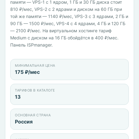
памяти — VPS-1 с 1 ядром, 1 ГБ и 30 ГБ диска стоит
810 ₽/мес, VPS-2 с 2 ядрами и диском на 60 ГБ при
той же памяти — 1140 ₽/мес, VPS-3 с 3 ядрами, 2 ГБ и
90 ГБ — 1500 ₽/мес, VPS-4 с 4 ядрами, 4 ГБ и 120 ГБ
— 2100 ₽/мес. На виртуальном хостинге тариф
Medium с диском на 16 ГБ обойдётся в 400 ₽/мес.
Панель ISPmanager.
МИНИМАЛЬНАЯ ЦЕНА
175 ₽/мес
ТАРИФОВ В КАТАЛОГЕ
13
ОСНОВНАЯ СТРАНА
Россия