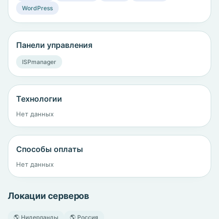
WordPress
Панели управления
ISPmanager
Технологии
Нет данных
Способы оплаты
Нет данных
Локации серверов
🌎 Нидерланды
🌎 Россия