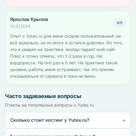
Ярослав Крылов
4/5
13.07.2024
Опыт с Yutex.ru для меня скорее положительный: не
всё идеально, но по итогу я остался доволен. Из того,
что я увидел на практике: иногда падает мой сайт.
Плюс к этому отмечу, что 1-2 раза в год. На
вордпрессе. На пхп раз в 5 лет. На практике такой
уровень работы меня устраивает, так что причин
отказываться от сервиса я пока не вижу.
Часто задаваемые вопросы
Ответы на популярные вопросы о Yutex.ru
Сколько стоит хостинг у Yutex.ru?