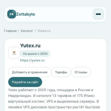
Zettabyte
ZB
Главная
Каталог
Yutex.ru
Yutex.ru
На рынке с 2005
https://yutex.ru
Добавить в сравнение
Тарифы
Отзывы
Перейти на сайт
Yutex работает с 2005 года, площадки в России и
Нидерландах. В каталоге 13 тарифов от 175 ₽/мес:
виртуальный хостинг, VPS и выделенные серверы. В
линейке VPS дисковое пространство растёт быстрее