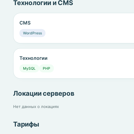
Технологии и CMS
CMS
WordPress
Технологии
MySQL
PHP
Локации серверов
Нет данных о локациях
Тарифы