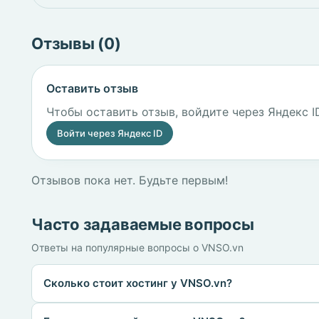
Отзывы (0)
Оставить отзыв
Чтобы оставить отзыв, войдите через Яндекс I
Войти через Яндекс ID
Отзывов пока нет. Будьте первым!
Часто задаваемые вопросы
Ответы на популярные вопросы о VNSO.vn
Сколько стоит хостинг у VNSO.vn?