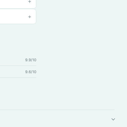
9.9/10
9.6/10