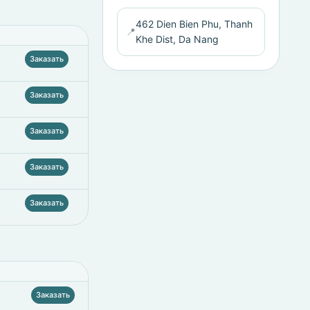
462 Dien Bien Phu, Thanh
📍
Khe Dist, Da Nang
Заказать
Заказать
Заказать
Заказать
Заказать
Заказать