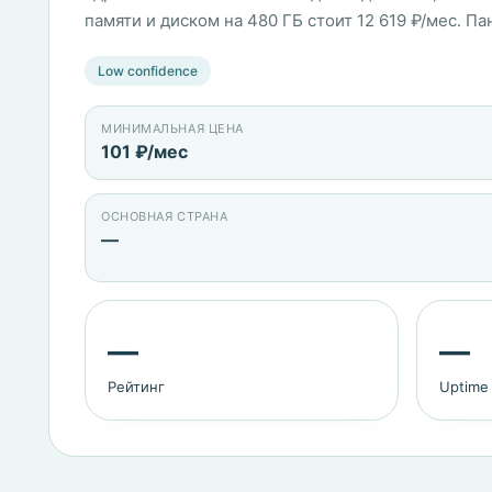
памяти и диском на 480 ГБ стоит 12 619 ₽/мес. Пан
Low confidence
МИНИМАЛЬНАЯ ЦЕНА
101 ₽/мес
ОСНОВНАЯ СТРАНА
—
—
—
Рейтинг
Uptime