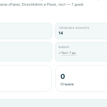
ели cPanel, DirectAdmin и Plesk, тест — 7 дней.
ТАРИФОВ В КАТАЛОГЕ
14
ФИШКИ
✓
Тест 7 дн.
0
Отзывов