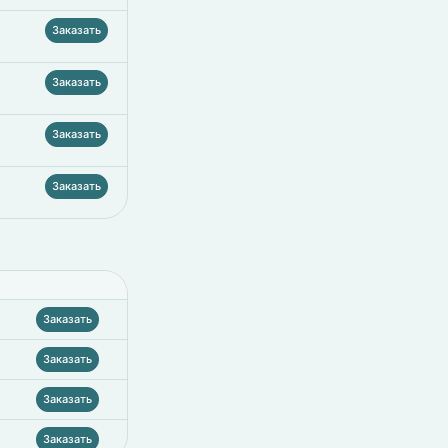
Заказать
Заказать
Заказать
Заказать
Заказать
Заказать
Заказать
Заказать