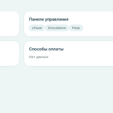
Панели управления
cPanel
DirectAdmin
Plesk
Способы оплаты
Нет данных