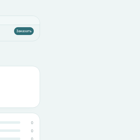
Заказать
0
0
0