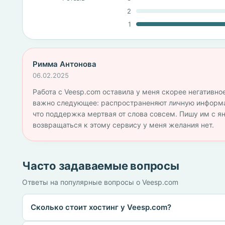
2
1
Римма Антонова
06.02.2025
Работа с Veesp.com оставила у меня скорее негативное
важно следующее: распространеняют личную информац
что поддержка мертвая от слова совсем. Пишу им с ян
возвращаться к этому сервису у меня желания нет.
Часто задаваемые вопросы
Ответы на популярные вопросы о Veesp.com
Сколько стоит хостинг у Veesp.com?