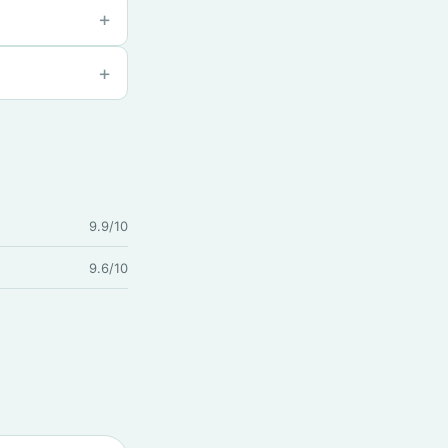
9.9/10
9.6/10