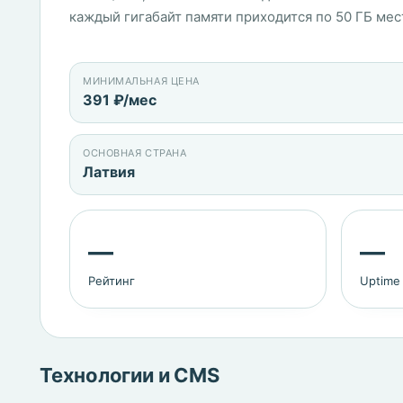
каждый гигабайт памяти приходится по 50 ГБ мес
МИНИМАЛЬНАЯ ЦЕНА
391 ₽/мес
ОСНОВНАЯ СТРАНА
Латвия
—
—
Рейтинг
Uptime
Технологии и CMS