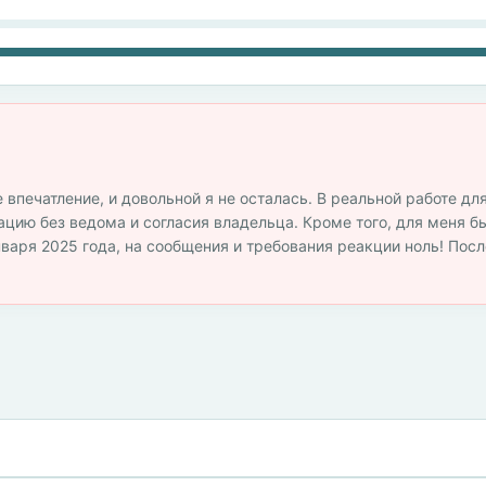
 впечатление, и довольной я не осталась. В реальной работе дл
ию без ведома и согласия владельца. Кроме того, для меня б
варя 2025 года, на сообщения и требования реакции ноль! Посл