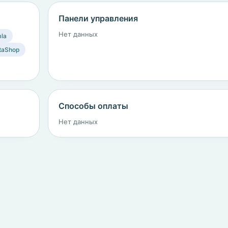
Панели управления
Нет данных
la
taShop
Способы оплаты
Нет данных