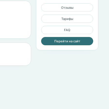
Отзывы
Тарифы
FAQ
Перейти на сайт