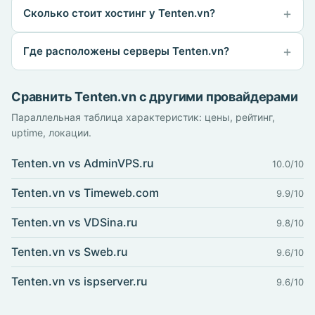
Сколько стоит хостинг у Tenten.vn?
Где расположены серверы Tenten.vn?
Сравнить Tenten.vn с другими провайдерами
Параллельная таблица характеристик: цены, рейтинг,
uptime, локации.
Tenten.vn vs AdminVPS.ru
10.0/10
Tenten.vn vs Timeweb.com
9.9/10
Tenten.vn vs VDSina.ru
9.8/10
Tenten.vn vs Sweb.ru
9.6/10
Tenten.vn vs ispserver.ru
9.6/10