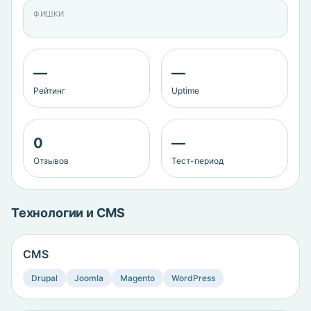
ФИШКИ
—
—
Рейтинг
Uptime
0
—
Отзывов
Тест-период
Технологии и CMS
CMS
Drupal
Joomla
Magento
WordPress