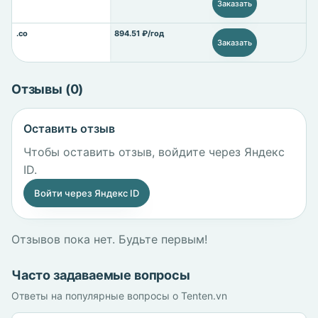
Заказать
.co
894.51 ₽/год
Заказать
Отзывы (0)
Оставить отзыв
Чтобы оставить отзыв, войдите через Яндекс
ID.
Войти через Яндекс ID
Отзывов пока нет. Будьте первым!
Часто задаваемые вопросы
Ответы на популярные вопросы о Tenten.vn