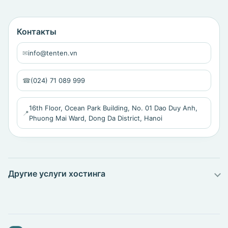
Контакты
✉
info@tenten.vn
☎
(024) 71 089 999
16th Floor, Ocean Park Building, No. 01 Dao Duy Anh,
📍
Phuong Mai Ward, Dong Da District, Hanoi
Другие услуги хостинга