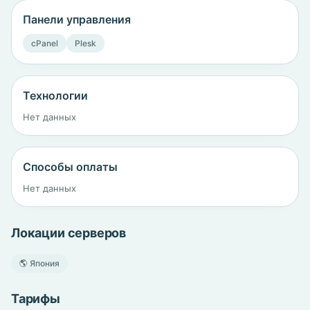
Панели управления
cPanel
Plesk
Технологии
Нет данных
Способы оплаты
Нет данных
Локации серверов
🌎 Япония
Тарифы