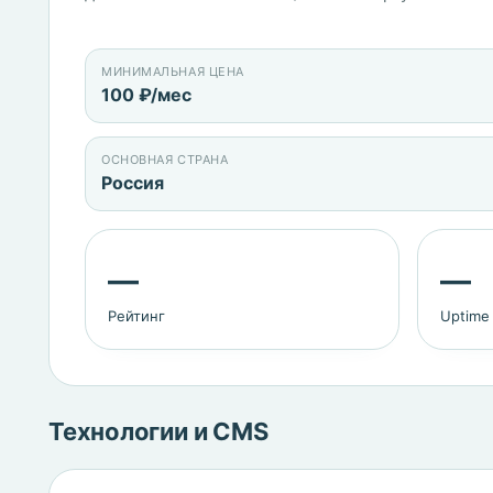
МИНИМАЛЬНАЯ ЦЕНА
100 ₽/мес
ОСНОВНАЯ СТРАНА
Россия
—
—
Рейтинг
Uptime
Технологии и CMS