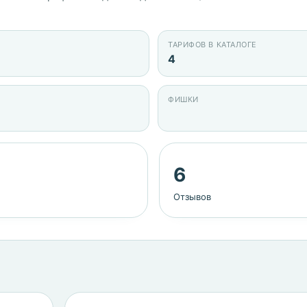
ТАРИФОВ В КАТАЛОГЕ
4
ФИШКИ
6
Отзывов