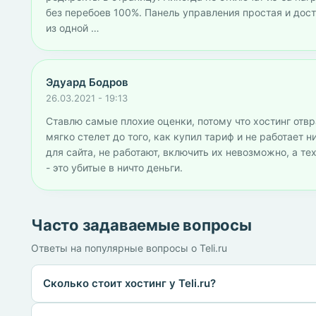
без перебоев 100%. Панель управления простая и дос
из одной …
Эдуард Бодров
26.03.2021 - 19:13
Ставлю самые плохие оценки, потому что хостинг отв
мягко стелет до того, как купил тариф и не работает н
для сайта, не работают, включить их невозможно, а тех
- это убитые в ничто деньги.
Часто задаваемые вопросы
Ответы на популярные вопросы о Teli.ru
Сколько стоит хостинг у Teli.ru?