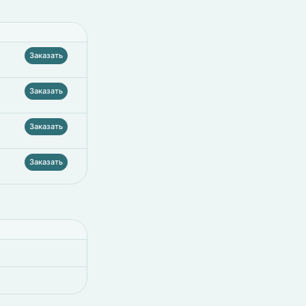
Заказать
Заказать
Заказать
Заказать