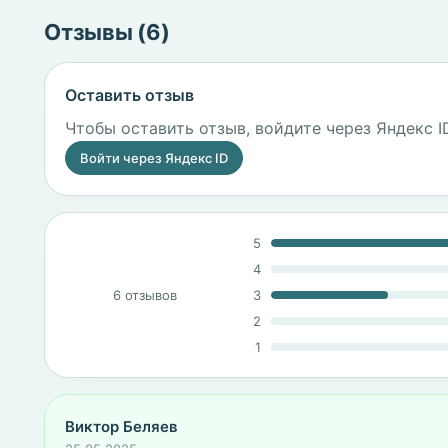
Отзывы (6)
Оставить отзыв
Чтобы оставить отзыв, войдите через Яндекс I
Войти через Яндекс ID
5
4
6 отзывов
3
2
1
Виктор Беляев