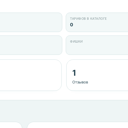
ТАРИФОВ В КАТАЛОГЕ
0
ФИШКИ
1
Отзывов