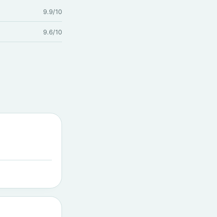
9.9/10
9.6/10