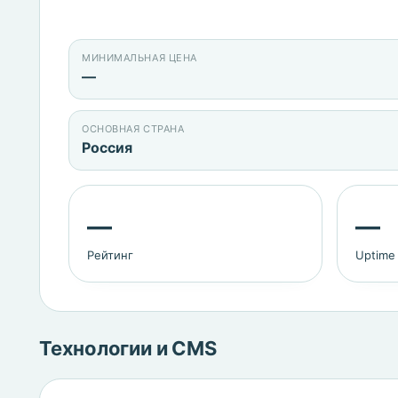
МИНИМАЛЬНАЯ ЦЕНА
—
ОСНОВНАЯ СТРАНА
Россия
—
—
Рейтинг
Uptime
Технологии и CMS