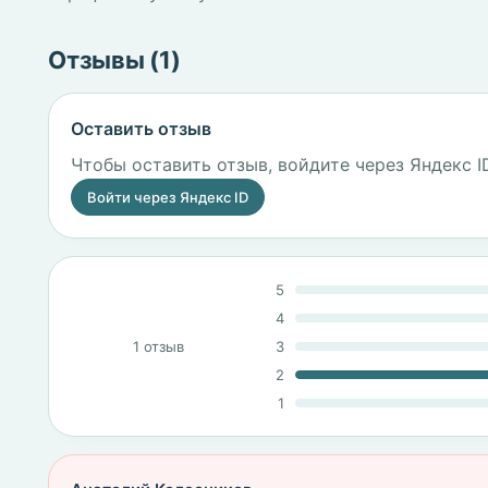
Отзывы (1)
Оставить отзыв
Чтобы оставить отзыв, войдите через Яндекс I
Войти через Яндекс ID
5
4
1 отзыв
3
2
1