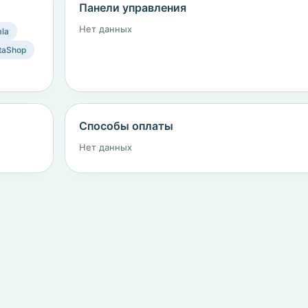
Панели управления
Нет данных
la
taShop
Способы оплаты
Нет данных