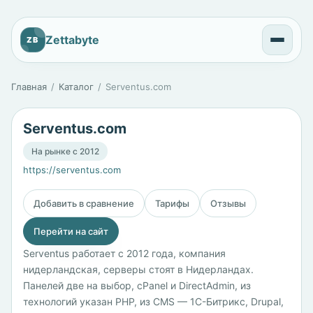
Zettabyte
ZB
Главная
Каталог
Serventus.com
Serventus.com
На рынке с 2012
https://serventus.com
Добавить в сравнение
Тарифы
Отзывы
Перейти на сайт
Serventus работает с 2012 года, компания
нидерландская, серверы стоят в Нидерландах.
Панелей две на выбор, cPanel и DirectAdmin, из
технологий указан PHP, из CMS — 1С-Битрикс, Drupal,