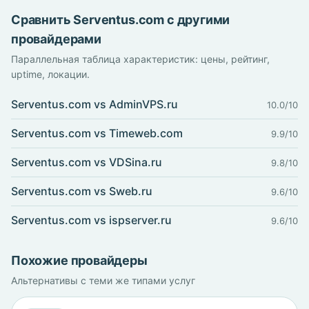
Сравнить Serventus.com с другими
провайдерами
Параллельная таблица характеристик: цены, рейтинг,
uptime, локации.
Serventus.com vs AdminVPS.ru
10.0/10
Serventus.com vs Timeweb.com
9.9/10
Serventus.com vs VDSina.ru
9.8/10
Serventus.com vs Sweb.ru
9.6/10
Serventus.com vs ispserver.ru
9.6/10
Похожие провайдеры
Альтернативы с теми же типами услуг