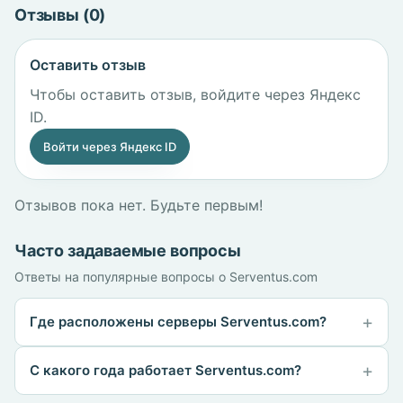
Отзывы (0)
Оставить отзыв
Чтобы оставить отзыв, войдите через Яндекс
ID.
Войти через Яндекс ID
Отзывов пока нет. Будьте первым!
Часто задаваемые вопросы
Ответы на популярные вопросы о Serventus.com
Где расположены серверы Serventus.com?
С какого года работает Serventus.com?