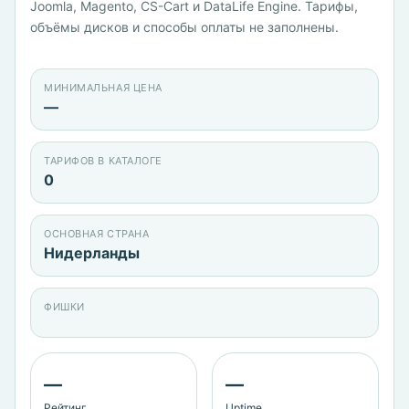
Joomla, Magento, CS-Cart и DataLife Engine. Тарифы,
объёмы дисков и способы оплаты не заполнены.
МИНИМАЛЬНАЯ ЦЕНА
—
ТАРИФОВ В КАТАЛОГЕ
0
ОСНОВНАЯ СТРАНА
Нидерланды
ФИШКИ
—
—
Рейтинг
Uptime