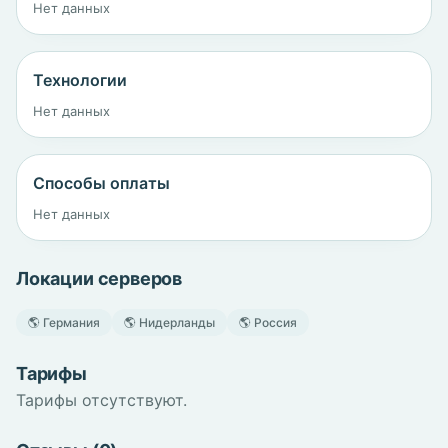
Нет данных
Технологии
Нет данных
Способы оплаты
Нет данных
Локации серверов
🌎 Германия
🌎 Нидерланды
🌎 Россия
Тарифы
Тарифы отсутствуют.