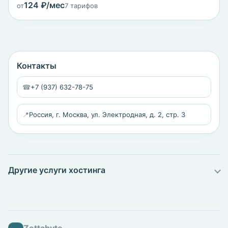
124 ₽/мес
от
7 тарифов
Контакты
☎
+7 (937) 632-78-75
📍
Россия, г. Москва, ул. Электродная, д. 2, стр. 3
Другие услуги хостинга