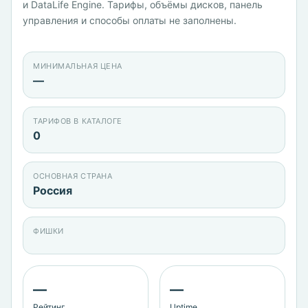
и DataLife Engine. Тарифы, объёмы дисков, панель
управления и способы оплаты не заполнены.
МИНИМАЛЬНАЯ ЦЕНА
—
ТАРИФОВ В КАТАЛОГЕ
0
ОСНОВНАЯ СТРАНА
Россия
ФИШКИ
—
—
Рейтинг
Uptime