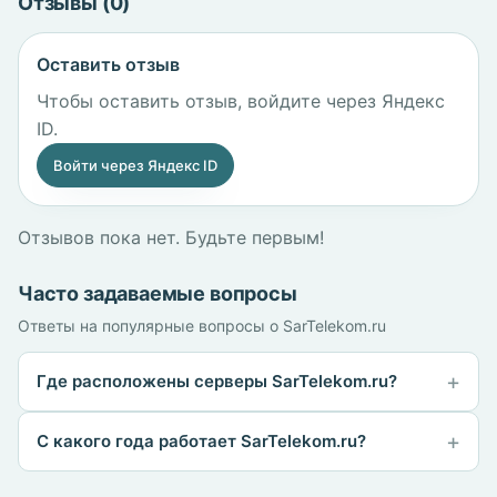
Отзывы (0)
Оставить отзыв
Чтобы оставить отзыв, войдите через Яндекс
ID.
Войти через Яндекс ID
Отзывов пока нет. Будьте первым!
Часто задаваемые вопросы
Ответы на популярные вопросы о SarTelekom.ru
Где расположены серверы SarTelekom.ru?
С какого года работает SarTelekom.ru?