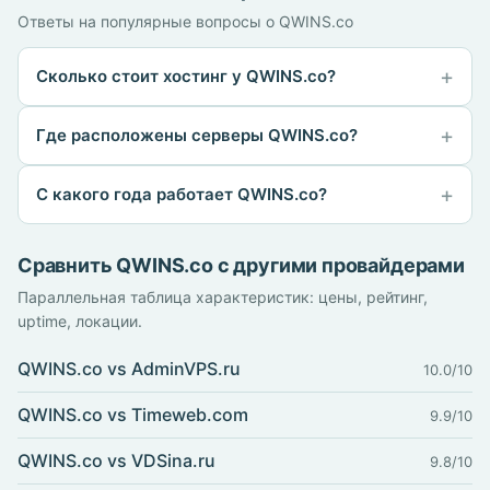
Ответы на популярные вопросы о QWINS.co
Сколько стоит хостинг у QWINS.co?
Где расположены серверы QWINS.co?
С какого года работает QWINS.co?
Сравнить QWINS.co с другими провайдерами
Параллельная таблица характеристик: цены, рейтинг,
uptime, локации.
QWINS.co vs AdminVPS.ru
10.0/10
QWINS.co vs Timeweb.com
9.9/10
QWINS.co vs VDSina.ru
9.8/10