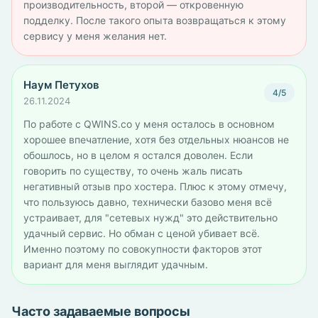
производительность, второй — откровенную
подделку. После такого опыта возвращаться к этому
сервису у меня желания нет.
Наум Петухов
4/5
26.11.2024
По работе с QWINS.co у меня осталось в основном
хорошее впечатление, хотя без отдельных нюансов не
обошлось, но в целом я остался доволен. Если
говорить по существу, то очень жаль писать
негативный отзыв про хостера. Плюс к этому отмечу,
что пользуюсь давно, технически базово меня всё
устраивает, для "сетевых нужд" это действительно
удачный сервис. Но обман с ценой убивает всё.
Именно поэтому по совокупности факторов этот
вариант для меня выглядит удачным.
Часто задаваемые вопросы