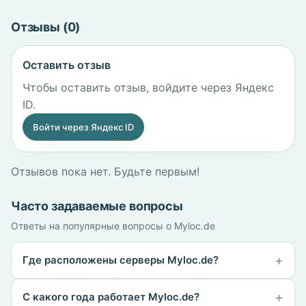
Отзывы (0)
Оставить отзыв
Чтобы оставить отзыв, войдите через Яндекс
ID.
Войти через Яндекс ID
Отзывов пока нет. Будьте первым!
Часто задаваемые вопросы
Ответы на популярные вопросы о Myloc.de
Где расположены серверы Myloc.de?
С какого года работает Myloc.de?