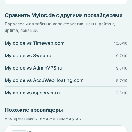
Сравнить Myloc.de с другими провайдерами
Параллельная таблица характеристик: цены, рейтинг,
uptime, локации.
Myloc.de vs Timeweb.com
10.0/10
Myloc.de vs Sweb.ru
9.7/10
Myloc.de vs AdminVPS.ru
9.7/10
Myloc.de vs AccuWebHosting.com
9.7/10
Myloc.de vs ispserver.ru
9.6/10
Похожие провайдеры
Альтернативы с теми же типами услуг