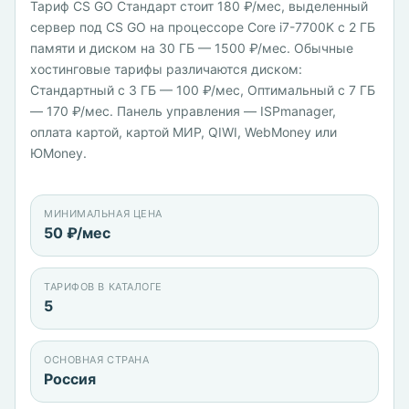
Тариф CS GO Стандарт стоит 180 ₽/мес, выделенный
сервер под CS GO на процессоре Core i7-7700K с 2 ГБ
памяти и диском на 30 ГБ — 1500 ₽/мес. Обычные
хостинговые тарифы различаются диском:
Стандартный с 3 ГБ — 100 ₽/мес, Оптимальный с 7 ГБ
— 170 ₽/мес. Панель управления — ISPmanager,
оплата картой, картой МИР, QIWI, WebMoney или
ЮMoney.
МИНИМАЛЬНАЯ ЦЕНА
50 ₽/мес
ТАРИФОВ В КАТАЛОГЕ
5
ОСНОВНАЯ СТРАНА
Россия