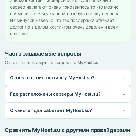
Заказал хостинг серверов ксго, полет отличный
сервер не лагают, очень понравилось то что можно
прямо из панели установить любую сборку сервера.
Из минусов наверно что тех поддержка отвечает
долго( Но в целом хостингом очень доволен и всем
советую
Часто задаваемые вопросы
Ответы на популярные вопросы о MyHost.su
Сколько стоит хостинг у MyHost.su?
Где расположены серверы MyHost.su?
С какого года работает MyHost.su?
Сравнить MyHost.su с другими провайдерами