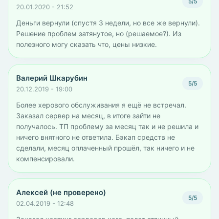
5/5
20.01.2020 - 21:52
Деньги вернули (спустя 3 недели, но все же вернули).
Решение проблем затянутое, но (решаемое?). Из
полезного могу сказать что, цены низкие.
Валерий Шкарубин
5/5
20.12.2019 - 19:00
Более херового обслуживания я ещё не встречал.
Заказал сервер на месяц, в итоге зайти не
получалось. ТП проблему за месяц так и не решила и
ничего внятного не ответила. Бэкап средств не
сделали, месяц оплаченный прошёл, так ничего и не
компенсировали.
Алексей (не проверено)
5/5
02.04.2019 - 12:48