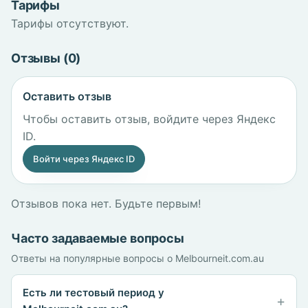
Тарифы
Тарифы отсутствуют.
Отзывы (0)
Оставить отзыв
Чтобы оставить отзыв, войдите через Яндекс
ID.
Войти через Яндекс ID
Отзывов пока нет. Будьте первым!
Часто задаваемые вопросы
Ответы на популярные вопросы о Melbourneit.com.au
Есть ли тестовый период у