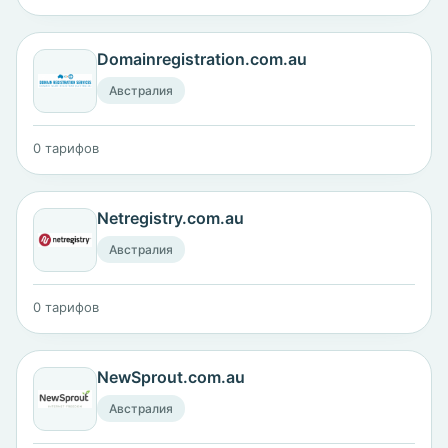
Domainregistration.com.au
Австралия
0 тарифов
Netregistry.com.au
Австралия
0 тарифов
NewSprout.com.au
Австралия