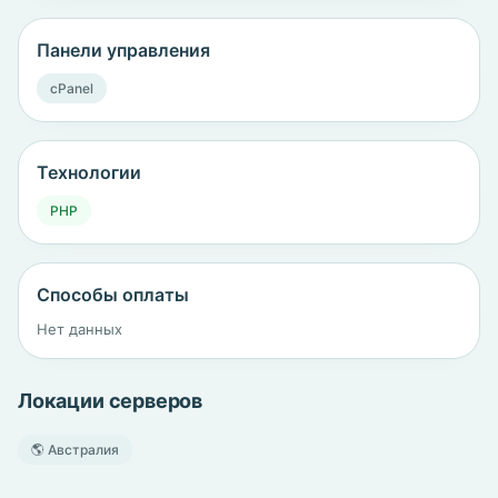
Панели управления
cPanel
Технологии
PHP
Способы оплаты
Нет данных
Локации серверов
🌎 Австралия