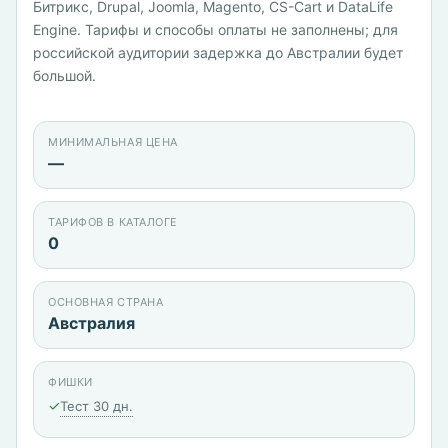
Битрикс, Drupal, Joomla, Magento, CS-Cart и DataLife
Engine. Тарифы и способы оплаты не заполнены; для
российской аудитории задержка до Австралии будет
большой.
МИНИМАЛЬНАЯ ЦЕНА
—
ТАРИФОВ В КАТАЛОГЕ
0
ОСНОВНАЯ СТРАНА
Австралия
ФИШКИ
✓
Тест 30 дн.