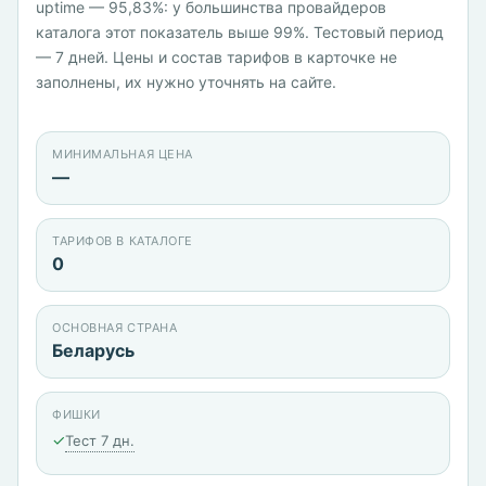
uptime — 95,83%: у большинства провайдеров
каталога этот показатель выше 99%. Тестовый период
— 7 дней. Цены и состав тарифов в карточке не
заполнены, их нужно уточнять на сайте.
МИНИМАЛЬНАЯ ЦЕНА
—
ТАРИФОВ В КАТАЛОГЕ
0
ОСНОВНАЯ СТРАНА
Беларусь
ФИШКИ
✓
Тест 7 дн.