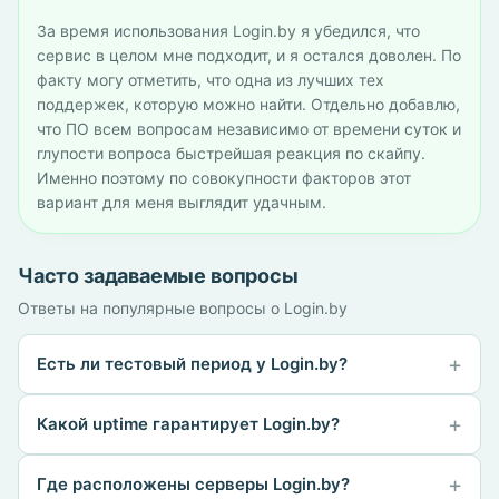
За время использования Login.by я убедился, что
сервис в целом мне подходит, и я остался доволен. По
факту могу отметить, что одна из лучших тех
поддержек, которую можно найти. Отдельно добавлю,
что ПО всем вопросам независимо от времени суток и
глупости вопроса быстрейшая реакция по скайпу.
Именно поэтому по совокупности факторов этот
вариант для меня выглядит удачным.
Часто задаваемые вопросы
Ответы на популярные вопросы о Login.by
Есть ли тестовый период у Login.by?
Какой uptime гарантирует Login.by?
Где расположены серверы Login.by?