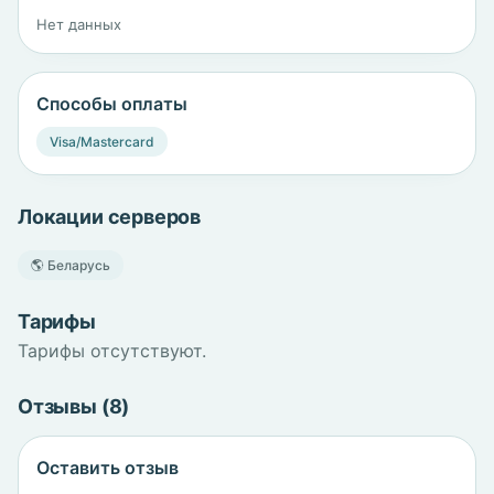
Нет данных
Способы оплаты
Visa/Mastercard
Локации серверов
🌎 Беларусь
Тарифы
Тарифы отсутствуют.
Отзывы (8)
Оставить отзыв