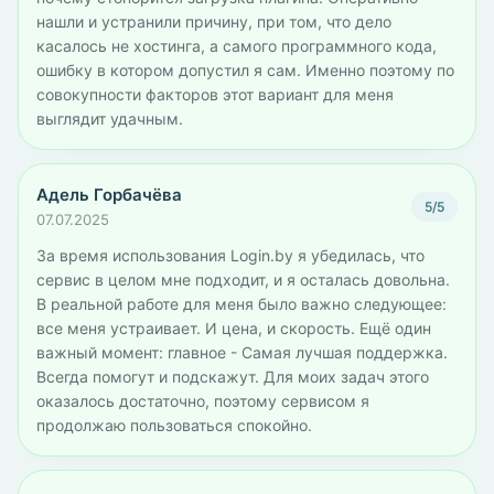
нашли и устранили причину, при том, что дело
касалось не хостинга, а самого программного кода,
ошибку в котором допустил я сам. Именно поэтому по
совокупности факторов этот вариант для меня
выглядит удачным.
Адель Горбачёва
5/5
07.07.2025
За время использования Login.by я убедилась, что
сервис в целом мне подходит, и я осталась довольна.
В реальной работе для меня было важно следующее:
все меня устраивает. И цена, и скорость. Ещё один
важный момент: главное - Самая лучшая поддержка.
Всегда помогут и подскажут. Для моих задач этого
оказалось достаточно, поэтому сервисом я
продолжаю пользоваться спокойно.