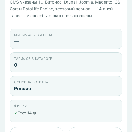
CMS указаны 1С-Битрикс, Drupal, Joomla, Magento, CS-
Cart и DataLife Engine, тестовый период — 14 дней.
Тарифы и способы оплаты не заполнены.
МИНИМАЛЬНАЯ ЦЕНА
—
ТАРИФОВ В КАТАЛОГЕ
0
ОСНОВНАЯ СТРАНА
Россия
ФИШКИ
✓
Тест 14 дн.