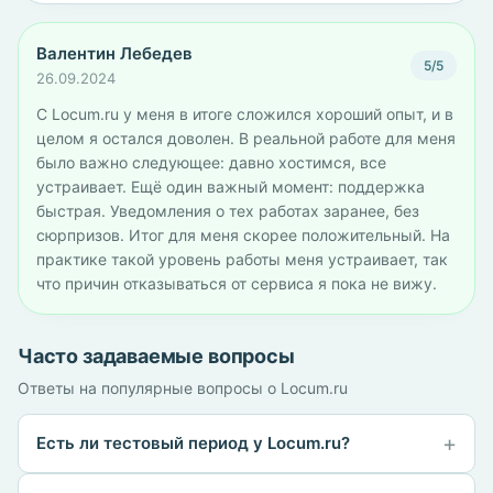
Валентин Лебедев
5/5
26.09.2024
С Locum.ru у меня в итоге сложился хороший опыт, и в
целом я остался доволен. В реальной работе для меня
было важно следующее: давно хостимся, все
устраивает. Ещё один важный момент: поддержка
быстрая. Уведомления о тех работах заранее, без
сюрпризов. Итог для меня скорее положительный. На
практике такой уровень работы меня устраивает, так
что причин отказываться от сервиса я пока не вижу.
Часто задаваемые вопросы
Ответы на популярные вопросы о Locum.ru
Есть ли тестовый период у Locum.ru?