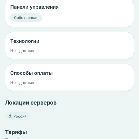
Панели управления
Собственная
Технологии
Нет данных
Способы оплаты
Нет данных
Локации серверов
🌎 Россия
Тарифы