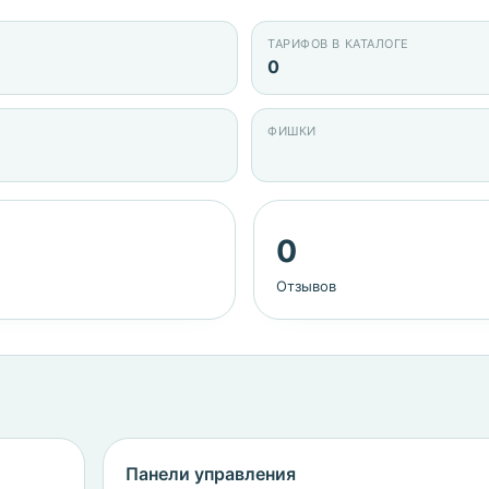
ТАРИФОВ В КАТАЛОГЕ
0
ФИШКИ
0
Отзывов
Панели управления