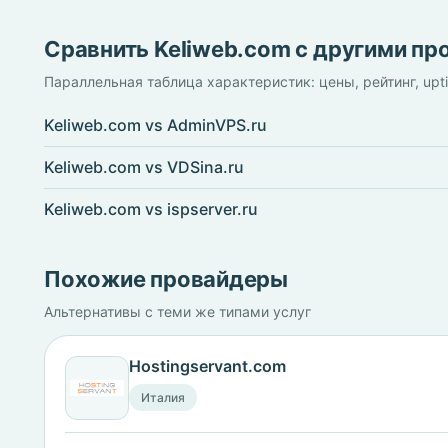
Сравнить Keliweb.com с другими п
Параллельная таблица характеристик: цены, рейтинг, upt
Keliweb.com vs AdminVPS.ru
Keliweb.com vs VDSina.ru
Keliweb.com vs ispserver.ru
Похожие провайдеры
Альтернативы с теми же типами услуг
Hostingservant.com
Италия