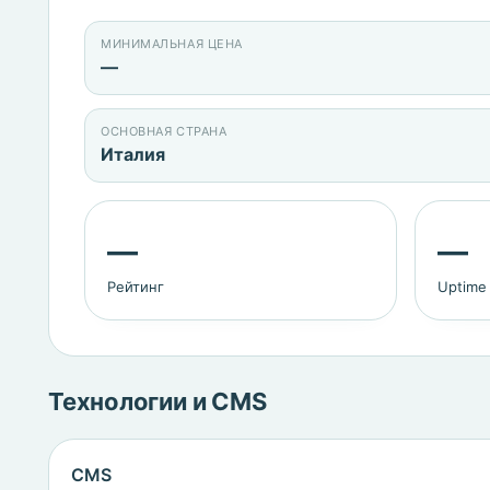
МИНИМАЛЬНАЯ ЦЕНА
—
ОСНОВНАЯ СТРАНА
Италия
—
—
Рейтинг
Uptime
Технологии и CMS
CMS