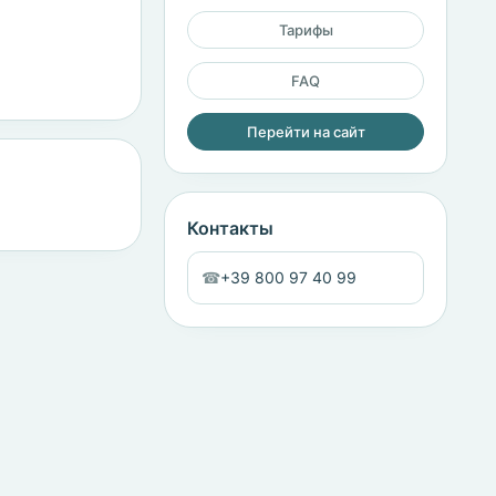
Тарифы
FAQ
Перейти на сайт
Контакты
☎
+39 800 97 40 99