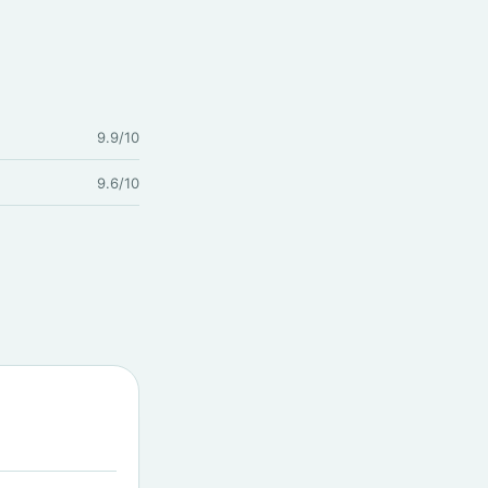
9.9/10
9.6/10