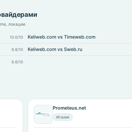
ровайдерами
ime, локации.
Keliweb.com vs Timeweb.com
10.0/10
Keliweb.com vs Sweb.ru
9.8/10
9.6/10
Prometeus.net
Италия