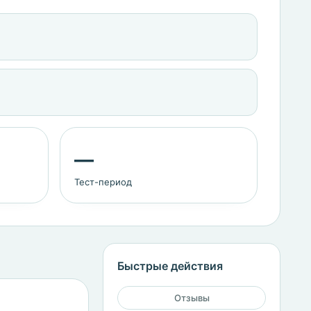
—
Тест-период
Быстрые действия
Отзывы