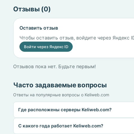
Отзывы (0)
Оставить отзыв
Чтобы оставить отзыв, войдите через Яндекс I
Войти через Яндекс ID
Отзывов пока нет. Будьте первым!
Часто задаваемые вопросы
Ответы на популярные вопросы о Keliweb.com
Где расположены серверы Keliweb.com?
С какого года работает Keliweb.com?