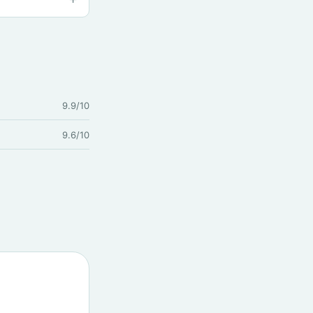
9.9/10
9.6/10