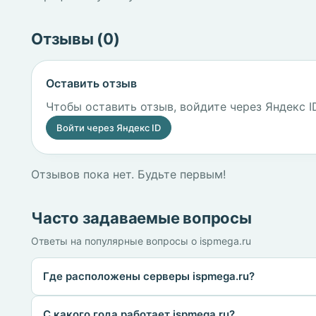
Отзывы (0)
Оставить отзыв
Чтобы оставить отзыв, войдите через Яндекс I
Войти через Яндекс ID
Отзывов пока нет. Будьте первым!
Часто задаваемые вопросы
Ответы на популярные вопросы о ispmega.ru
Где расположены серверы ispmega.ru?
С какого года работает ispmega.ru?