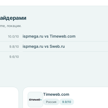
вайдерами
ime, локации.
ispmega.ru vs Timeweb.com
10.0/10
ispmega.ru vs Sweb.ru
9.8/10
9.6/10
Timeweb.com
Россия
9.9/10