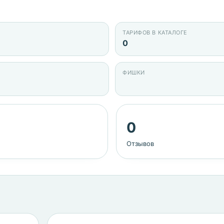
ТАРИФОВ В КАТАЛОГЕ
0
ФИШКИ
0
Отзывов