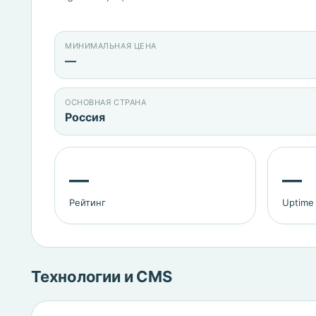
МИНИМАЛЬНАЯ ЦЕНА
—
ОСНОВНАЯ СТРАНА
Россия
—
—
Рейтинг
Uptime
Технологии и CMS