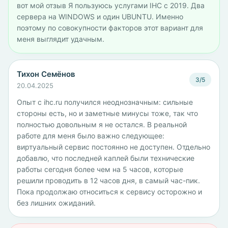
вот мой отзыв Я пользуюсь услугами IHC c 2019. Два
сервера на WINDOWS и один UBUNTU. Именно
поэтому по совокупности факторов этот вариант для
меня выглядит удачным.
Тихон Семёнов
3/5
20.04.2025
Опыт с ihc.ru получился неоднозначным: сильные
стороны есть, но и заметные минусы тоже, так что
полностью довольным я не остался. В реальной
работе для меня было важно следующее:
виртуальный сервис постоянно не доступен. Отдельно
добавлю, что последней каплей были технические
работы сегодня более чем на 5 часов, которые
решили проводить в 12 часов дня, в самый час-пик.
Пока продолжаю относиться к сервису осторожно и
без лишних ожиданий.