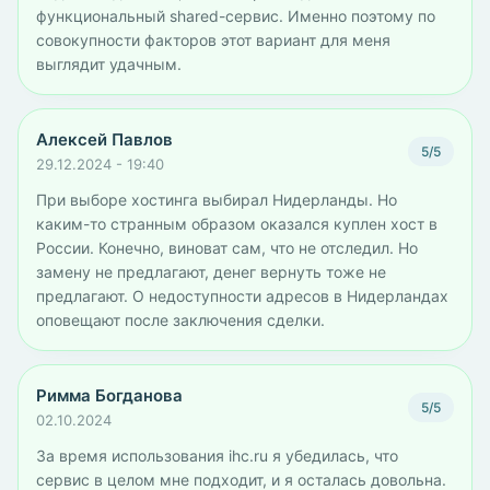
функциональный shared-сервис. Именно поэтому по
совокупности факторов этот вариант для меня
выглядит удачным.
Алексей Павлов
5/5
29.12.2024 - 19:40
При выборе хостинга выбирал Нидерланды. Но
каким-то странным образом оказался куплен хост в
России. Конечно, виноват сам, что не отследил. Но
замену не предлагают, денег вернуть тоже не
предлагают. О недоступности адресов в Нидерландах
оповещают после заключения сделки.
Римма Богданова
5/5
02.10.2024
За время использования ihc.ru я убедилась, что
сервис в целом мне подходит, и я осталась довольна.