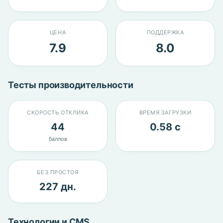
ЦЕНА
ПОДДЕРЖКА
7.9
8.0
Тесты производительности
СКОРОСТЬ ОТКЛИКА
ВРЕМЯ ЗАГРУЗКИ
44
0.58 с
баллов
БЕЗ ПРОСТОЯ
227 дн.
Технологии и CMS