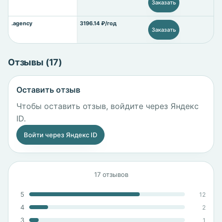
Заказать
.agency
3196.14 ₽/год
Заказать
Отзывы (17)
Оставить отзыв
Чтобы оставить отзыв, войдите через Яндекс
ID.
Войти через Яндекс ID
17 отзывов
5
12
4
2
3
1