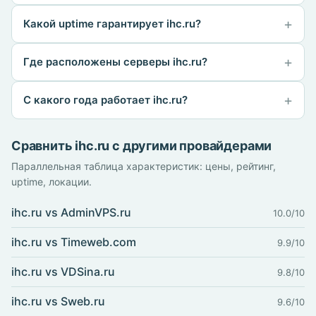
Какой uptime гарантирует ihc.ru?
Где расположены серверы ihc.ru?
С какого года работает ihc.ru?
Сравнить ihc.ru с другими провайдерами
Параллельная таблица характеристик: цены, рейтинг,
uptime, локации.
ihc.ru vs AdminVPS.ru
10.0/10
ihc.ru vs Timeweb.com
9.9/10
ihc.ru vs VDSina.ru
9.8/10
ihc.ru vs Sweb.ru
9.6/10