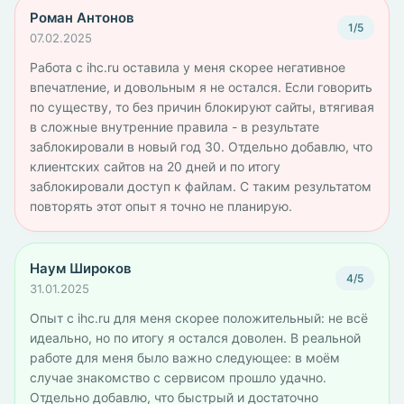
Роман Антонов
1/5
07.02.2025
Работа с ihc.ru оставила у меня скорее негативное
впечатление, и довольным я не остался. Если говорить
по существу, то без причин блокируют сайты, втягивая
в сложные внутренние правила - в результате
заблокировали в новый год 30. Отдельно добавлю, что
клиентских сайтов на 20 дней и по итогу
заблокировали доступ к файлам. С таким результатом
повторять этот опыт я точно не планирую.
Наум Широков
4/5
31.01.2025
Опыт с ihc.ru для меня скорее положительный: не всё
идеально, но по итогу я остался доволен. В реальной
работе для меня было важно следующее: в моём
случае знакомство с сервисом прошло удачно.
Отдельно добавлю, что быстрый и достаточно