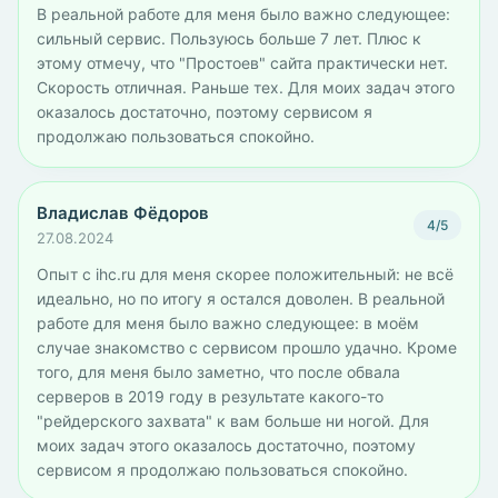
В реальной работе для меня было важно следующее:
сильный сервис. Пользуюсь больше 7 лет. Плюс к
этому отмечу, что "Простоев" сайта практически нет.
Скорость отличная. Раньше тех. Для моих задач этого
оказалось достаточно, поэтому сервисом я
продолжаю пользоваться спокойно.
Владислав Фёдоров
4/5
27.08.2024
Опыт с ihc.ru для меня скорее положительный: не всё
идеально, но по итогу я остался доволен. В реальной
работе для меня было важно следующее: в моём
случае знакомство с сервисом прошло удачно. Кроме
того, для меня было заметно, что после обвала
серверов в 2019 году в результате какого-то
"рейдерского захвата" к вам больше ни ногой. Для
моих задач этого оказалось достаточно, поэтому
сервисом я продолжаю пользоваться спокойно.