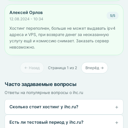
Алексей Орлов
5/5
12.08.2024 - 10:34
Хостинг переполнен, больше не может выдавать ipv4
адреса и VPS, при возврате денег за неоказанную
услугу ещё и комиссию снимает. Заказать сервер
невозможно.
← Назад
Страница 1 из 2
Вперёд →
Часто задаваемые вопросы
Ответы на популярные вопросы о ihc.ru
Сколько стоит хостинг у ihc.ru?
Есть ли тестовый период у ihc.ru?