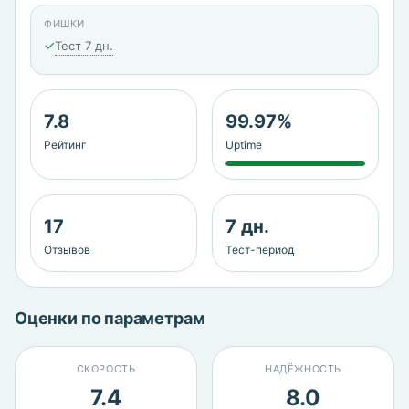
ФИШКИ
✓
Тест 7 дн.
7.8
99.97%
Рейтинг
Uptime
17
7 дн.
Отзывов
Тест-период
Оценки по параметрам
СКОРОСТЬ
НАДЁЖНОСТЬ
7.4
8.0