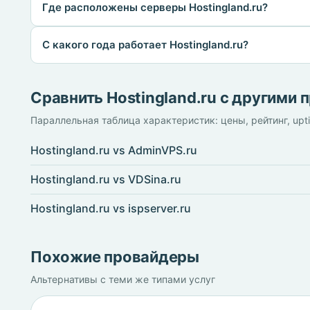
Где расположены серверы Hostingland.ru?
С какого года работает Hostingland.ru?
Сравнить Hostingland.ru с другими
Параллельная таблица характеристик: цены, рейтинг, upt
Hostingland.ru vs AdminVPS.ru
Hostingland.ru vs VDSina.ru
Hostingland.ru vs ispserver.ru
Похожие провайдеры
Альтернативы с теми же типами услуг