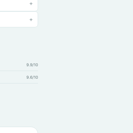
9.9/10
9.6/10