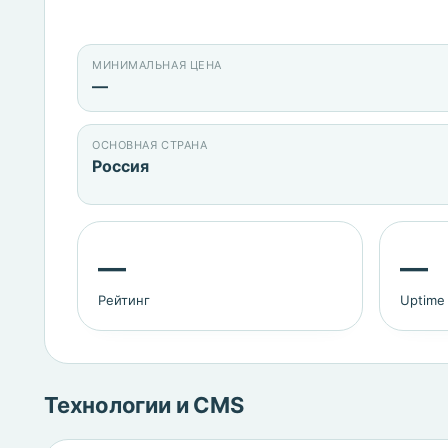
МИНИМАЛЬНАЯ ЦЕНА
—
ОСНОВНАЯ СТРАНА
Россия
—
—
Рейтинг
Uptime
Технологии и CMS