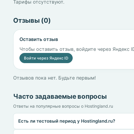
Тарифы отсутствуют.
Отзывы (0)
Оставить отзыв
Чтобы оставить отзыв, войдите через Яндекс I
Войти через Яндекс ID
Отзывов пока нет. Будьте первым!
Часто задаваемые вопросы
Ответы на популярные вопросы о Hostingland.ru
Есть ли тестовый период у Hostingland.ru?