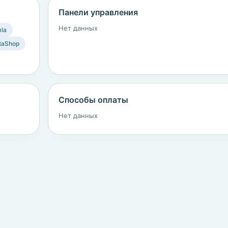
Панели управления
Нет данных
la
taShop
Способы оплаты
Нет данных