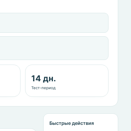
14 дн.
Тест-период
Быстрые действия