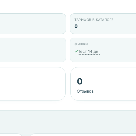
ТАРИФОВ В КАТАЛОГЕ
0
ФИШКИ
✓
Тест 14 дн.
0
Отзывов