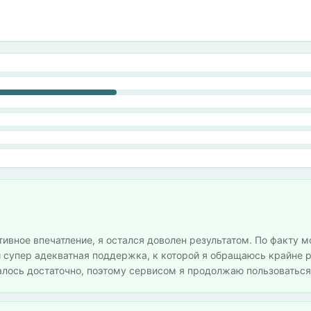
тивное впечатление, я остался доволен результатом. По факту м
и супер адекватная поддержка, к которой я обращаюсь крайне 
залось достаточно, поэтому сервисом я продолжаю пользоваться