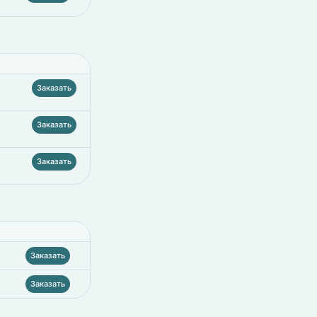
Заказать
Заказать
Заказать
Заказать
Заказать