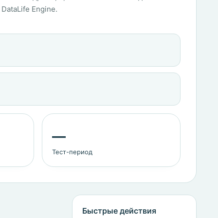
DataLife Engine.
—
Тест-период
Быстрые действия