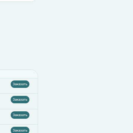
Заказать
Заказать
Заказать
Заказать