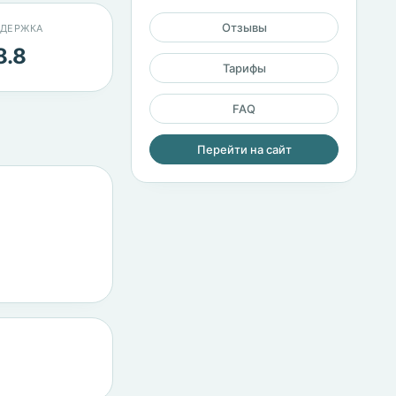
Отзывы
ДЕРЖКА
8.8
Тарифы
FAQ
Перейти на сайт