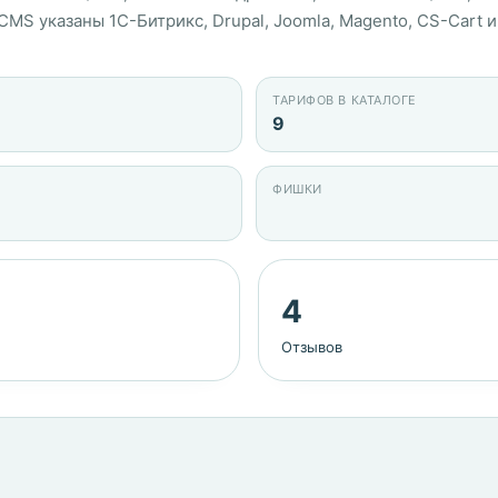
MS указаны 1С-Битрикс, Drupal, Joomla, Magento, CS-Cart и 
ТАРИФОВ В КАТАЛОГЕ
9
ФИШКИ
4
Отзывов